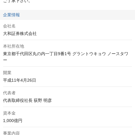
ご了承下さい。
企業情報
会社名
大和証券株式会社
本社所在地
東京都千代田区丸の内一丁目9番1号 グラントウキョウ ノースタワ
ー
開業
平成11年4月26日
代表者
代表取締役社長 荻野 明彦
資本金
1,000億円
事業内容