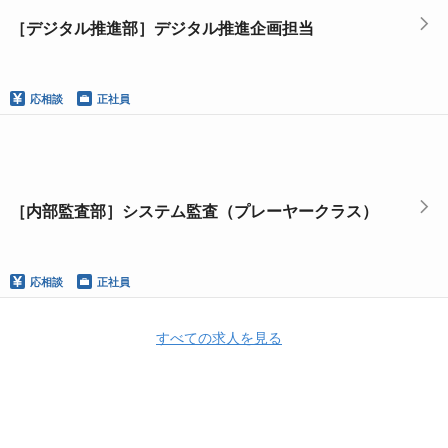
［デジタル推進部］デジタル推進企画担当
応相談
正社員
［内部監査部］システム監査（プレーヤークラス）
応相談
正社員
すべての求人を見る