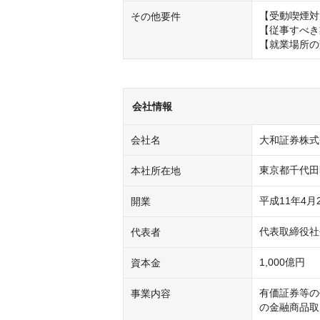
【受動喫煙対
その他要件
【従事すべき
【就業場所の
会社情報
会社名
大和証券株式
東京都千代田
本社所在地
平成11年4月
開業
代表取締役社
代表者
1,000億円
資本金
有価証券等の
事業内容
の金融商品取