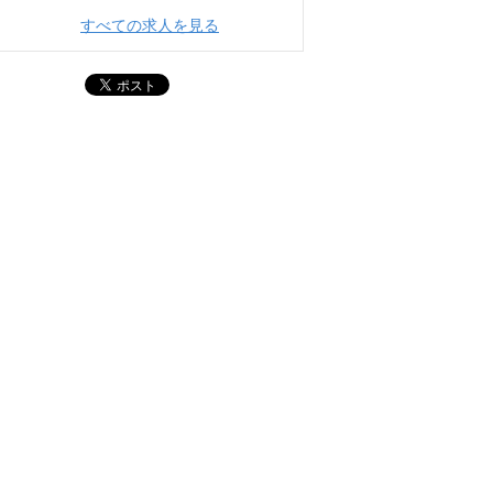
すべての求人を見る