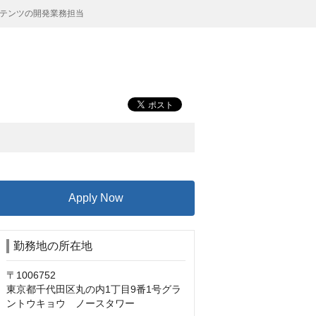
テンツの開発業務担当
Apply Now
勤務地の所在地
〒1006752

東京都千代田区丸の内1丁目9番1号グラ
ントウキョウ　ノースタワー