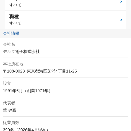
すべて
職種
すべて
会社情報
会社名
デルタ電子株式会社
本社所在地
〒108-0023 東京都港区芝浦4丁目11-25
設立
代表者
華 健豪
従業員数
390名（2026年4月現在）​