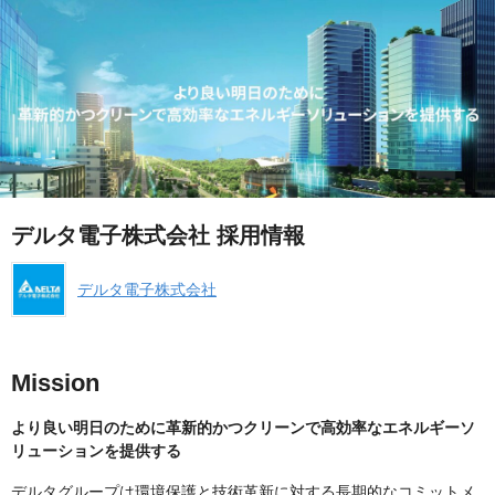
デルタ電子株式会社 採用情報
デルタ電子株式会社
Mission
より良い明日のために革新的かつクリーンで高効率なエネルギーソ
リューションを提供する
デルタグループは環境保護と技術革新に対する長期的なコミットメ