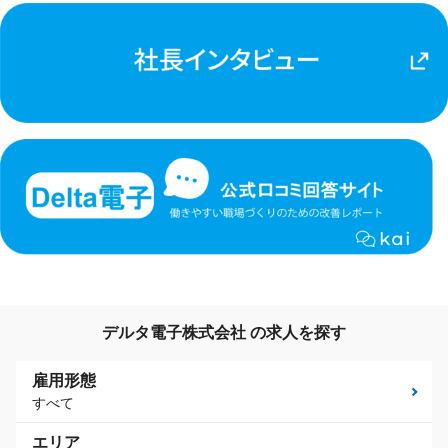
デルタ電子株式会社 の求人を探す
雇用形態
すべて
エリア