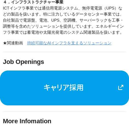
４．インフラストラクチャー事業
ICTインフラ事業では通信用電源システム、無停電電源（UPS）な
どの製品を扱います。特に注力しているデータセンター事業では、
自社製品で電源盤、電池、UPS、空調機、サーバーラックを工事・
調整等を含めたソリューションを提供しています。エネルギーイン
フラ事業では蓄電池や太陽光発電のシステム関連製品を扱います。
★関連動画
持続可能なAIインフラを支えるソリューション
Job Openings
More Infomation