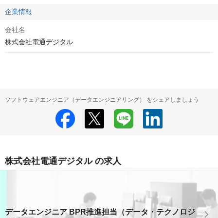
企業情報
会社名
株式会社電通デジタル
ソフトウェアエンジニア（データエンジニアリング） をシェアしましょう
株式会社電通デジタル の求人
データエンジニア BPR推進担当（データ・テクノロジ