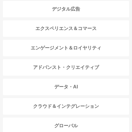
デジタル広告
エクスペリエンス＆コマース
エンゲージメント＆ロイヤリティ
アドバンスト・クリエイティブ
データ・AI
クラウド＆インテグレーション
グローバル