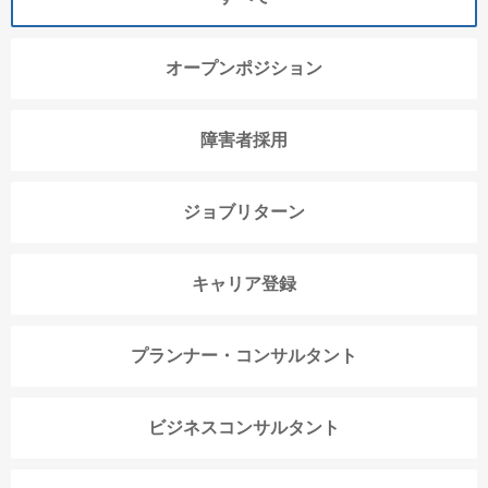
オープンポジション
障害者採用
ジョブリターン
キャリア登録
プランナー・コンサルタント
ビジネスコンサルタント