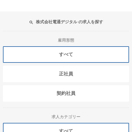
株式会社電通デジタル の求人を探す
雇用形態
すべて
正社員
契約社員
求人カテゴリー
すべて