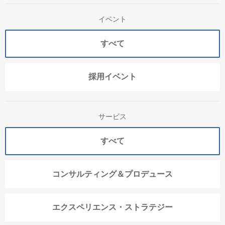
イベント
すべて
採用イベント
サービス
すべて
コンサルティング＆プロデュース
エクスペリエンス・ストラテジー