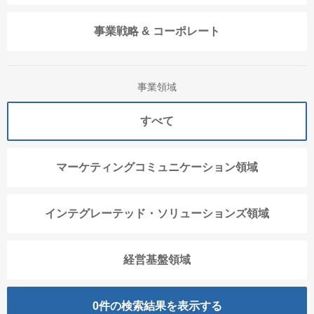
事業戦略 & コーポレート
事業領域
すべて
マーケティングコミュニケーション領域
インテグレーテッド・ソリューションズ領域
経営基盤領域
0
件の検索結果を表示する