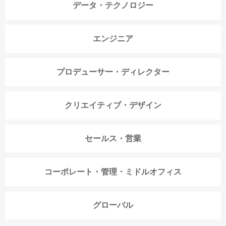
データ・テクノロジー
エンジニア
プロデューサー・ディレクター
クリエイティブ・デザイン
セールス・営業
コーポレート・管理・ミドルオフィス
グローバル