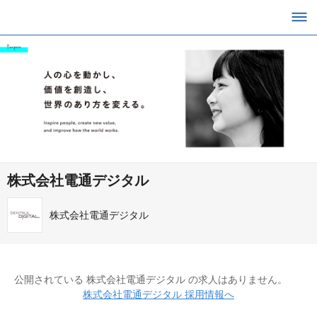
株式会社電通デジタル
株式会社電通デジタル
公開されている 株式会社電通デジタル の求人はありません。
株式会社電通デジタル 採用情報へ