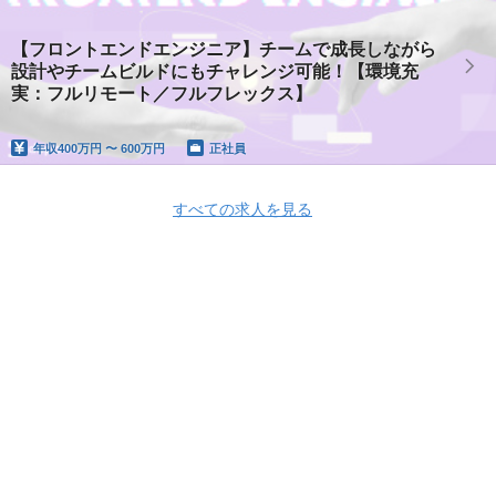
【フロントエンドエンジニア】チームで成長しながら
設計やチームビルドにもチャレンジ可能！【環境充
実：フルリモート／フルフレックス】
年収
400万円 〜 600万円
正社員
すべての求人を見る