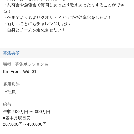
・共有会や勉強会で質問しあったり教えあったりすることができ
る！
・今までよりもよりクオリティアップや効率化をしたい！
・新しいことにもチャレンジしたい！
・自身とチームを進化させたい！
募集要項
職種 / 募集ポジション名
En_Front_Wd_01
雇用形態
正社員
給与
年収
400万円 〜 600万円
■基本月収目安 

287,000円～430,000円
