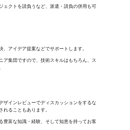
ジェクトを請負うなど、派遣・請負の併用も可
決、アイデア提案などでサポートします。
ニア集団ですので、技術スキルはもちろん、ス
。
デザインレビューでディスカッションをするな
されることもあります。
る豊富な知識・経験、そして知恵を持ってお客