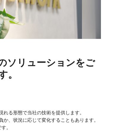
のソリューションをご
す。
現れる形態で当社の技術を提供します。
負か、状況に応じて変化することもあります。
です。