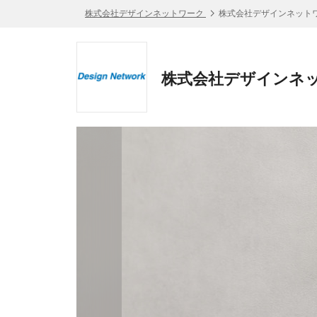
株式会社デザインネットワーク
株式会社デザインネットワ
株式会社デザインネッ