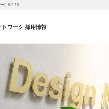
ーク 採用情報
トワーク 採用情報