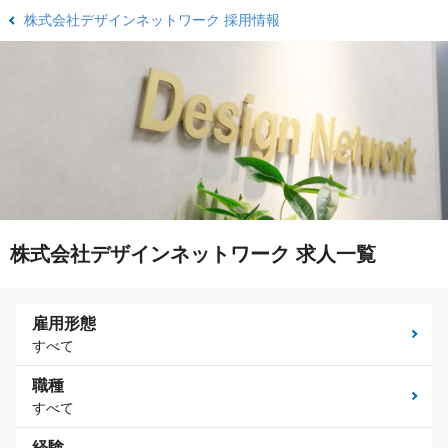
株式会社デザインネットワーク 採用情報
株式会社デザインネットワーク 求人一覧
雇用形態
すべて
職種
すべて
経験