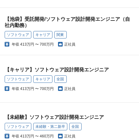
【池袋】受託開発/ソフトウェア設計開発エンジニア（自
社内勤務）
ソフトウェア
キャリア
関東
年収
413万円 〜 700万円
正社員
【キャリア】ソフトウェア設計開発エンジニア
ソフトウェア
キャリア
全国
年収
413万円 〜 700万円
正社員
【未経験】ソフトウェア設計開発エンジニア
ソフトウェア
未経験・第二新卒
全国
年収
413万円 〜 460万円
正社員