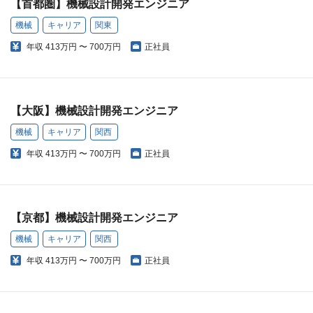
【首都圏】機械設計開発エンジニア
機械
キャリア
関東
年収
413万円 〜 700万円
正社員
【大阪】機械設計開発エンジニア
機械
キャリア
関西
年収
413万円 〜 700万円
正社員
【京都】機械設計開発エンジニア
機械
キャリア
関西
年収
413万円 〜 700万円
正社員