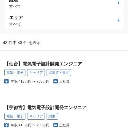
すべて
エリア
すべて
43 件中 43 件 を表示
【仙台】電気電子設計開発エンジニア
電気・電子
キャリア
北海道・東北
年収
413万円 〜 700万円
正社員
【宇都宮】電気電子設計開発エンジニア
電気・電子
キャリア
関東
年収
413万円 〜 700万円
正社員