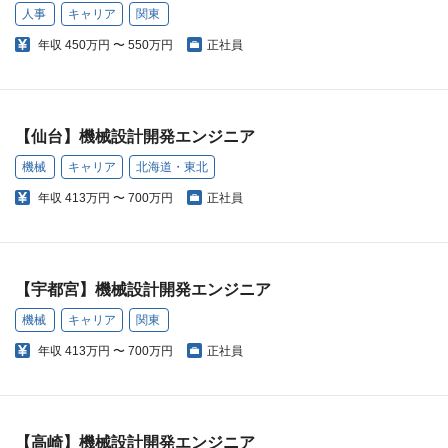
人事
キャリア
関東
年収
450万円 〜 550万円
正社員
【仙台】機械設計開発エンジニア
機械
キャリア
北海道・東北
年収
413万円 〜 700万円
正社員
【宇都宮】機械設計開発エンジニア
機械
キャリア
関東
年収
413万円 〜 700万円
正社員
【高崎】機械設計開発エンジニア