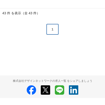
43 件 を表示（全 43 件）
1
株式会社デザインネットワークの求人一覧 をシェアしましょう