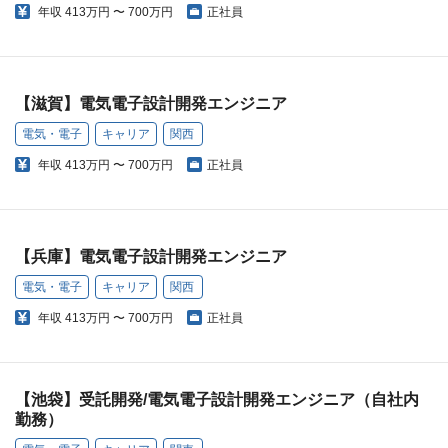
年収
413万円 〜 700万円
正社員
【滋賀】電気電子設計開発エンジニア
電気・電子
キャリア
関西
年収
413万円 〜 700万円
正社員
【兵庫】電気電子設計開発エンジニア
電気・電子
キャリア
関西
年収
413万円 〜 700万円
正社員
【池袋】受託開発/電気電子設計開発エンジニア（自社内
勤務）