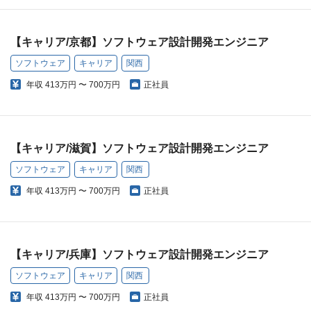
【キャリア/京都】ソフトウェア設計開発エンジニア
ソフトウェア
キャリア
関西
年収
413万円 〜 700万円
正社員
【キャリア/滋賀】ソフトウェア設計開発エンジニア
ソフトウェア
キャリア
関西
年収
413万円 〜 700万円
正社員
【キャリア/兵庫】ソフトウェア設計開発エンジニア
ソフトウェア
キャリア
関西
年収
413万円 〜 700万円
正社員