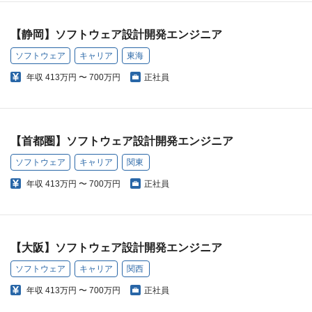
【静岡】ソフトウェア設計開発エンジニア
ソフトウェア
キャリア
東海
年収
413万円 〜 700万円
正社員
【首都圏】ソフトウェア設計開発エンジニア
ソフトウェア
キャリア
関東
年収
413万円 〜 700万円
正社員
【大阪】ソフトウェア設計開発エンジニア
ソフトウェア
キャリア
関西
年収
413万円 〜 700万円
正社員