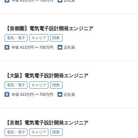
年収
413万円 〜 700万円
正社員
【首都圏】電気電子設計開発エンジニア
電気・電子
キャリア
関東
年収
413万円 〜 700万円
正社員
【大阪】電気電子設計開発エンジニア
電気・電子
キャリア
関西
年収
413万円 〜 700万円
正社員
【京都】電気電子設計開発エンジニア
電気・電子
キャリア
関西