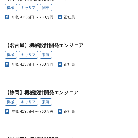
機械
キャリア
関東
年収
413万円 〜 700万円
正社員
【名古屋】機械設計開発エンジニア
機械
キャリア
東海
年収
413万円 〜 700万円
正社員
【静岡】機械設計開発エンジニア
機械
キャリア
東海
年収
413万円 〜 700万円
正社員