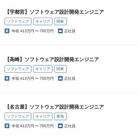
【宇都宮】ソフトウェア設計開発エンジニア
ソフトウェア
キャリア
関東
年収
413万円 〜 700万円
正社員
【高崎】ソフトウェア設計開発エンジニア
ソフトウェア
キャリア
関東
年収
413万円 〜 700万円
正社員
【名古屋】ソフトウェア設計開発エンジニア
ソフトウェア
キャリア
東海
年収
413万円 〜 700万円
正社員