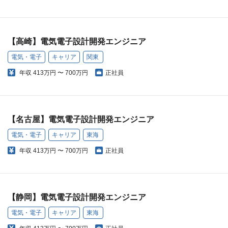
【高崎】電気電子設計開発エンジニア
電気・電子
キャリア
関東
年収
413万円 〜 700万円
正社員
【名古屋】電気電子設計開発エンジニア
電気・電子
キャリア
東海
年収
413万円 〜 700万円
正社員
【静岡】電気電子設計開発エンジニア
電気・電子
キャリア
東海