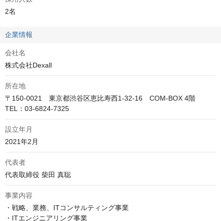
2名
企業情報
会社名
株式会社Dexall
所在地
〒150-0021　東京都渋谷区恵比寿西1-32-16　COM-BOX 4階

TEL：03-6824-7325
設立年月
2021年2月
代表者
代表取締役 柴田 真聡
事業内容
・戦略、業務、ITコンサルティング事業

・ITエンジニアリング事業
