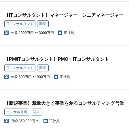
【ITコンサルタント】マネージャー・シニアマネージャー
ITコンサルタント
関東
年収
1000万円 〜 3000万円
正社員
【PM/ITコンサルタント】PMO・ITコンサルタント
ITコンサルタント
関東
年収
600万円 〜 900万円
正社員
【新規事業】裁量大きく事業を創るコンサルティング営業
コンサル営業
関東
月給
350,000円 〜
正社員