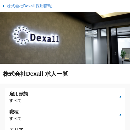
株式会社Dexall 採用情報
株式会社Dexall 求人一覧
雇用形態
すべて
職種
すべて
エリア