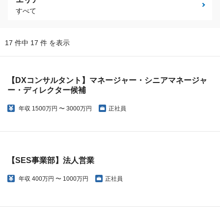
すべて
17 件中 17 件 を表示
【DXコンサルタント】マネージャー・シニアマネージャ
ー・ディレクター候補
年収
1500万円 〜 3000万円
正社員
【SES事業部】法人営業
年収
400万円 〜 1000万円
正社員