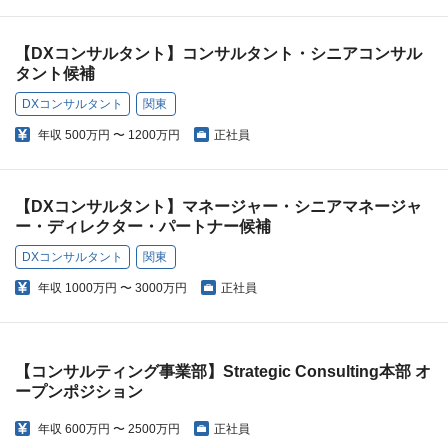
【DXコンサルタント】コンサルタント・シニアコンサル
タント候補
DXコンサルタント
関東
年収
500万円 〜 1200万円
正社員
【DXコンサルタント】マネージャー・シニアマネージャ
ー・ディレクター・パートナー候補
DXコンサルタント
関東
年収
1000万円 〜 3000万円
正社員
【コンサルティング事業部】Strategic Consulting本部 オ
ープンポジション
年収
600万円 〜 2500万円
正社員