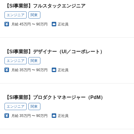
【SI事業部】フルスタックエンジニア
エンジニア
関東
月給
45万円 〜 90万円
正社員
【SI事業部】デザイナー（UI／コーポレート）
エンジニア
関東
月給
35万円 〜 90万円
正社員
【SI事業部】プロダクトマネージャー（PdM）
エンジニア
関東
月給
35万円 〜 90万円
正社員