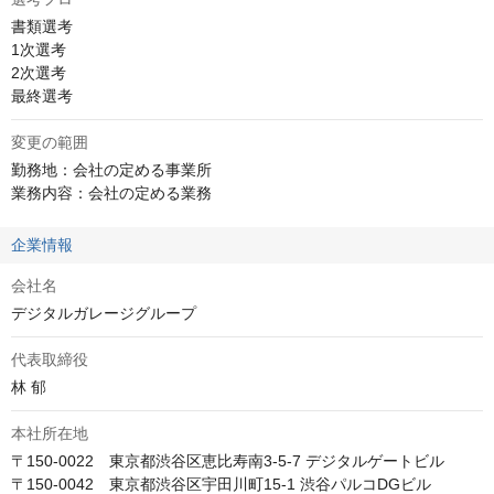
書類選考

1次選考

2次選考

最終選考
変更の範囲
勤務地：会社の定める事業所

業務内容：会社の定める業務
企業情報
会社名
デジタルガレージグループ
代表取締役
林 郁
本社所在地
〒150-0022　東京都渋谷区恵比寿南3-5-7 デジタルゲートビル

〒150-0042　東京都渋谷区宇田川町15-1 渋谷パルコDGビル