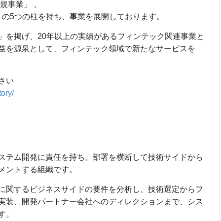
規事業」 、
 の5つの柱を持ち、事業を展開しております。
」を掲げ、20年以上の実績があるフィンテック関連事業と
益を源泉として、フィンテック領域で新たなサービスを
さい
tory/
ステム開発に責任を持ち、部署を横断して技術サイドから
メントする組織です。
に関するビジネスサイドの要件を分析し、技術選定からフ
実装、開発パートナー会社へのディレクションまで、シス
す。