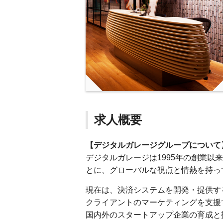
求人概要
【デジタルガレージグループについて
デジタルガレージは1995年の創業
とに、グローバルな視点と情熱を持っ
現在は、決済システムを開発・提供す
クライアントのマーケティングを支援
国内外のスタートアップ企業の育成と