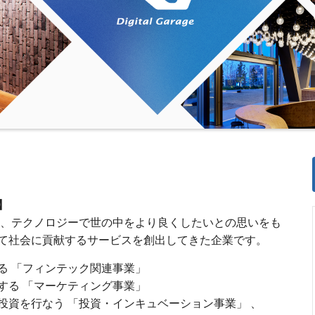
】
以来、テクノロジーで世の中をより良くしたいとの思いをも
て社会に貢献するサービスを創出してきた企業です。
る 「フィンテック関連事業」
する 「マーケティング事業」
投資を行なう 「投資・インキュベーション事業」 、