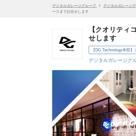
デジタルガレージグループ
デジタルガレージグ
ースまでお任せします
【クオリティ
せします
【DG Technology
デジタルガレージグル