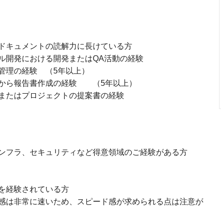
ドキュメントの読解力に長けている方
ル開発における開発またはQA活動の経験
管理の経験 （5年以上）
画から報告書作成の経験 （5年以上）
またはプロジェクトの提案書の経験
ンフラ、セキュリティなど得意領域のご経験がある方
を経験されている方
感は非常に速いため、スピード感が求められる点は注意が