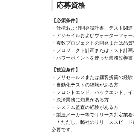
応募資格
【必須条件】
・仕様および開発設計書、テスト関連
・アジャイルおよびウォーターフォー
・複数プロジェクトの開発または品質
・プロジェクト計画またはテスト計
・パワーポイントを使った業務改善書
【歓迎条件】
・プリセールスまたは顧客折衝の経験
・自動化テストの経験がある方
・フロントエンド、バックエンド、イ
・決済業務に知見がある方
・システム監査の経験がある方
・製造メーカー等でリリース判定業務
＊ただし、弊社のリリーススピード
必要です。