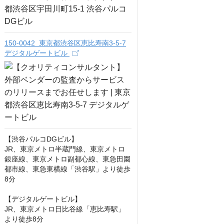
150-0042 東京都渋谷区恵比寿南3-5-7
デジタルゲートビル
【渋谷パルコDGビル】

JR、東京メトロ半蔵門線、東京メトロ
銀座線、東京メトロ副都心線、東急田園
都市線、東急東横線「渋谷駅」より徒歩
8分

【デジタルゲートビル】

JR、東京メトロ日比谷線「恵比寿駅」
より徒歩8分
