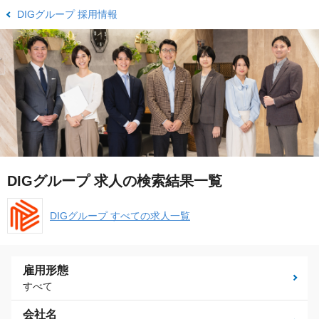
DIGグループ 採用情報
DIGグループ 求人の検索結果一覧
DIGグループ すべての求人一覧
雇用形態
すべて
会社名