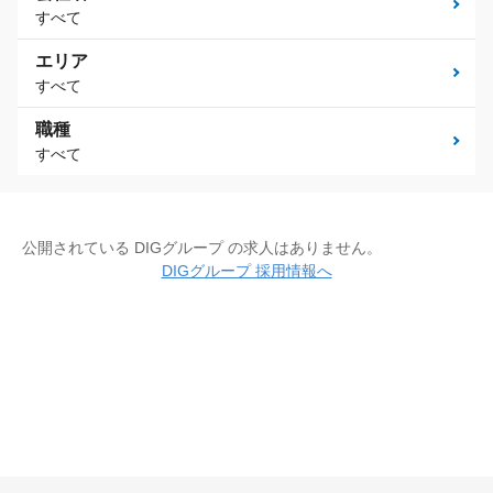
すべて
エリア
すべて
職種
すべて
公開されている DIGグループ の求人はありません。
DIGグループ 採用情報へ