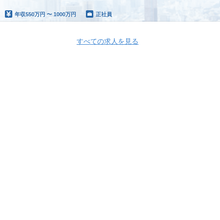
年収
550万円 〜 1000万円
正社員
すべての求人を見る
Apply Now