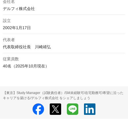
会社名
デルフィ株式会社
設立
2002年1月17日
代表者
代表取締役社長　川崎靖弘
従業員数
40名（2025年10月現在）
【東京】Study Manager（試験責任者）/SM未経験可/在宅勤務可/希望に沿った
キャリアを築ける/デルフィ株式会社 をシェアしましょう