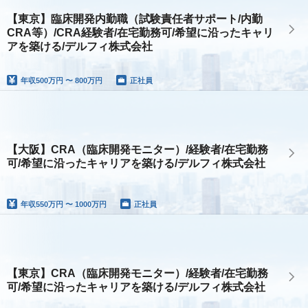
【東京】臨床開発内勤職（試験責任者サポート/内勤
CRA等）/CRA経験者/在宅勤務可/希望に沿ったキャリ
アを築ける/デルフィ株式会社
年収
500万円 〜 800万円
正社員
【大阪】CRA（臨床開発モニター）/経験者/在宅勤務
可/希望に沿ったキャリアを築ける/デルフィ株式会社
年収
550万円 〜 1000万円
正社員
【東京】CRA（臨床開発モニター）/経験者/在宅勤務
可/希望に沿ったキャリアを築ける/デルフィ株式会社