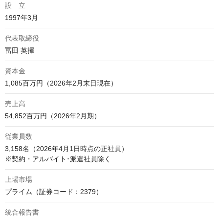
設 立
1997年3月
代表取締役
冨田 英揮
資本金
1,085百万円（2026年2月末日現在）
売上高
54,852百万円（2026年2月期）
従業員数
3,158名（2026年4月1日時点の正社員）

※契約・アルバイト･派遣社員除く
上場市場
プライム（証券コード：2379）
統合報告書