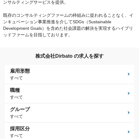
ンサルティングサービスを提供。
既存のコンサルティングファームの枠組みに捉われることなく、イ
ンキュベーション事業推進を介してSDGs（Sustainable
Development Goals）を含めた社会課題の解決を実現するハイブリ
ッドファームを目指しております。
株式会社Dirbato の求人を探す
雇用形態
すべて
職種
すべて
グループ
すべて
採用区分
すべて