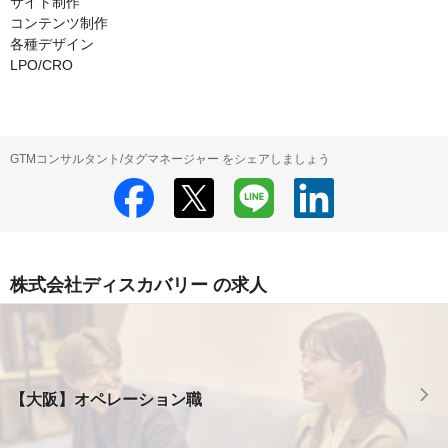
サイト制作

コンテンツ制作

各種デザイン

LPO/CRO
GTMコンサルタント/タグマネージャー をシェアしましょう
株式会社ディスカバリー の求人
【大阪】オペレーション職