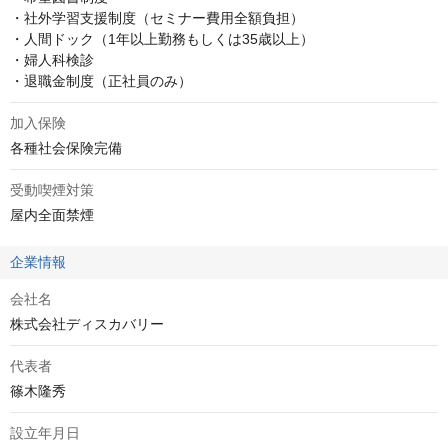
・社外学習支援制度（セミナー費用全額負担）

・人間ドック（1年以上勤務もしくは35歳以上）

・婦人科検診

・退職金制度（正社員のみ）
加入保険
各種社会保険完備
受動喫煙対策
屋内全面禁煙
企業情報
会社名
株式会社ディスカバリー
代表者
篠木隆秀
設立年月日