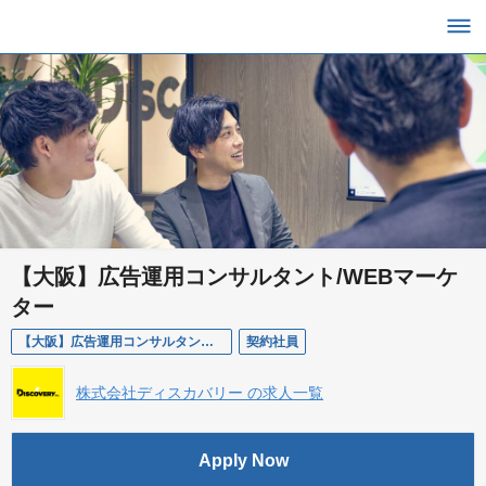
【大阪】広告運用コンサルタント/WEBマーケ
ター
【大阪】広告運用コンサルタント/WEBマーケター
契約社員
株式会社ディスカバリー の求人一覧
Apply Now