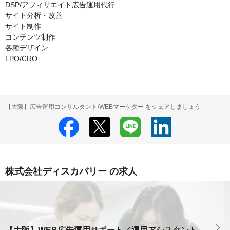
DSP/アフィリエイト広告運用代行

サイト分析・改善

サイト制作

コンテンツ制作

各種デザイン

LPO/CRO
【大阪】広告運用コンサルタント/WEBマーケター をシェアしましょう
株式会社ディスカバリー の求人