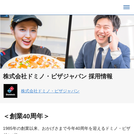
株式会社ドミノ・ピザジャパン 採用情報
株式会社ドミノ・ピザジャパン
＜創業40周年＞
1985年の創業以来、おかげさまで今年40周年を迎えるドミノ・ピザ