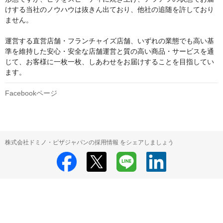
けする当社のノウハウは抜きん出ており、他社の追随を許しており
ません。

運営する直営店舗・フランチャイズ店舗、いずれの業態でも高い基
準を維持した安心・安全な店舗運営と質の高い商品・サービスを通
じて、お客様に一枚一枚、しあわせをお届けすることを目指してい
ます。
Facebookページ
株式会社ドミノ・ピザジャパンの採用情報 をシェアしましょう