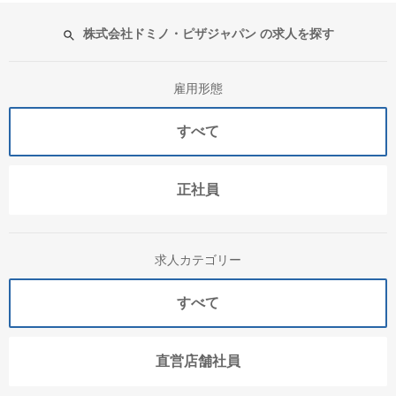
株式会社ドミノ・ピザジャパン の求人を探す
雇用形態
すべて
正社員
求人カテゴリー
すべて
直営店舗社員