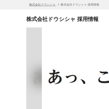
株式会社ドウシシャ
株式会社ドウシシャ 採用情報
株式会社ドウシシャ 採用情報