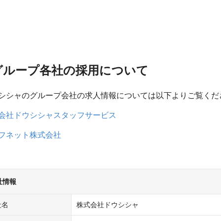
グループ各社の採用について
シシャのグループ会社の求人情報については以下よりご覧くだ
会社ドウシシャスタッフサービス
フネット株式会社
社情報
社名
株式会社ドウシシャ