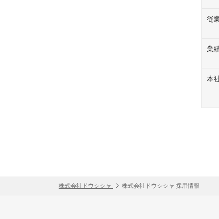
従
業
本
株式会社ドウシシャ
株式会社ドウシシャ 採用情報