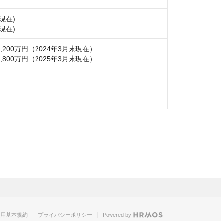
現在)

現在)
200万円（2024年3月末現在）

,800万円（2025年3月末現在）
 
利用基本規約
プライバシーポリシー
Powered by