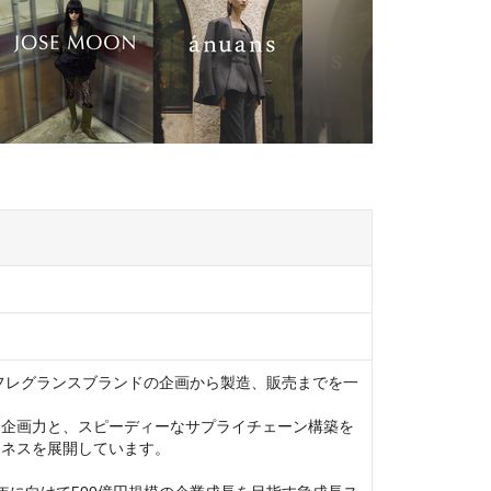
びフレグランスブランドの企画から製造、販売までを一
品企画力と、スピーディーなサプライチェーン構築を
ネスを展開しています。
