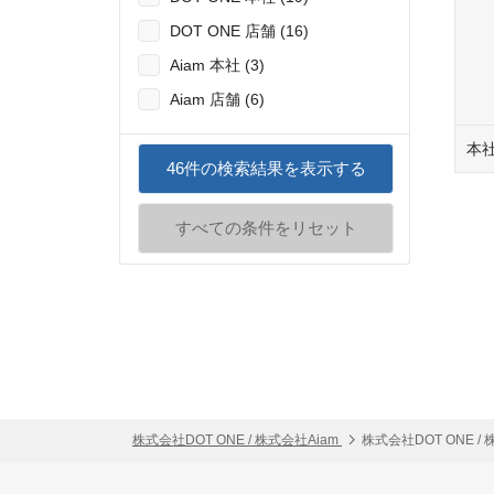
DOT ONE 店舗 (16)
Aiam 本社 (3)
Aiam 店舗 (6)
本
46
件の検索結果を表示する
すべての条件をリセット
株式会社DOT ONE / 株式会社Aiam
株式会社DOT ONE /