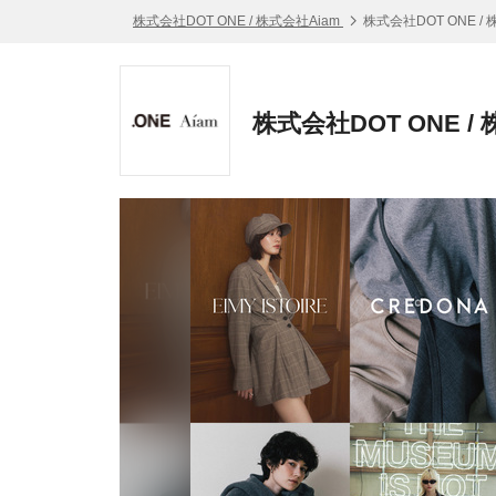
株式会社DOT ONE / 株式会社Aiam
株式会社DOT ONE /
株式会社DOT ONE /