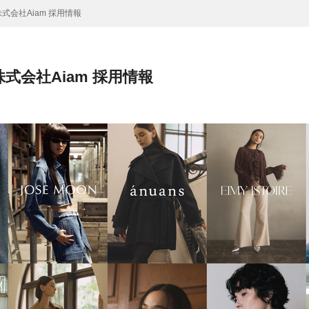
 株式会社Aiam 採用情報
 株式会社Aiam 採用情報