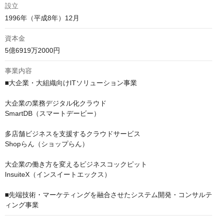
設立
1996年（平成8年）12月
資本金
5億6919万2000円
事業内容
■大企業・大組織向けITソリューション事業

大企業の業務デジタル化クラウド

SmartDB（スマートデービー）

多店舗ビジネスを支援するクラウドサービス​

Shopらん（ショップらん）

大企業の働き方を変えるビジネスコックピット

InsuiteX（インスイートエックス）

■先端技術・マーケティングを融合させたシステム開発・コンサルテ
ィング事業