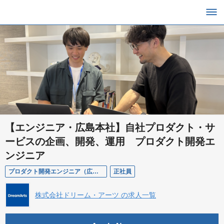
【エンジニア・広島本社】自社プロダクト・サ
ービスの企画、開発、運用 プロダクト開発エ
ンジニア
プロダクト開発エンジニア（広島）
正社員
株式会社ドリーム・アーツ の求人一覧