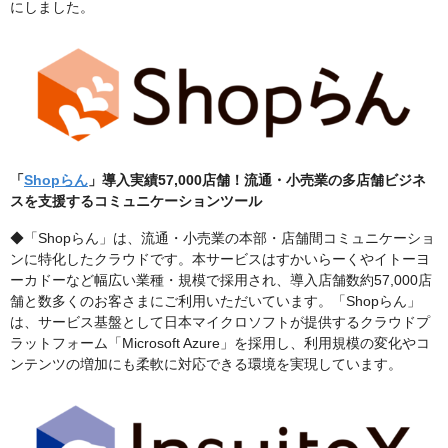
にしました。
「
Shopらん
」導入実績57,000店舗！流通・小売業の多店舗ビジネ
スを支援するコミュニケーションツール
◆「Shopらん」は、流通・小売業の本部・店舗間コミュニケーショ
ンに特化したクラウドです。本サービスはすかいらーくやイトーヨ
ーカドーなど幅広い業種・規模で採用され、導入店舗数約57,000店
舗と数多くのお客さまにご利用いただいています。「Shopらん」
は、サービス基盤として日本マイクロソフトが提供するクラウドプ
ラットフォーム「Microsoft Azure」を採用し、利用規模の変化やコ
ンテンツの増加にも柔軟に対応できる環境を実現しています。