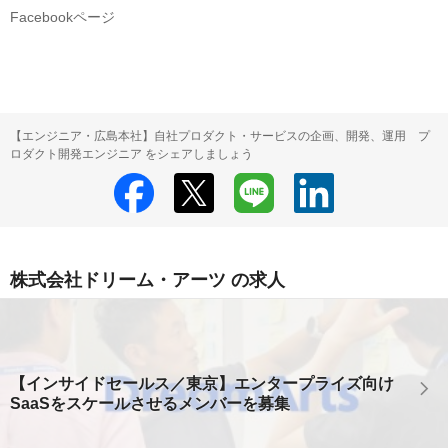
Facebookページ
【エンジニア・広島本社】自社プロダクト・サービスの企画、開発、運用 プ
ロダクト開発エンジニア をシェアしましょう
株式会社ドリーム・アーツ の求人
【インサイドセールス／東京】エンタープライズ向け
SaaSをスケールさせるメンバーを募集