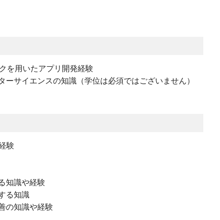
ムワークを用いたアプリ開発経験
ターサイエンスの知識（学位は必須ではございません）
経験
る知識や経験
する知識
善の知識や経験