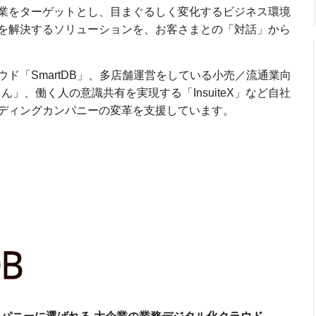
業をターゲットとし、目まぐるしく変化するビジネス環境
を解決するソリューションを、お客さまとの「対話」から
ド「SmartDB」、多店舗運営をしている小売／流通業向
ん」、働く人の意識共有を実現する「InsuiteX」など自社
ディングカンパニーの変革を支援しています。