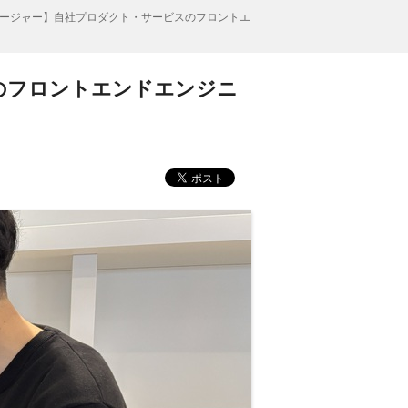
ージャー】自社プロダクト・サービスのフロントエ
のフロントエンドエンジニ