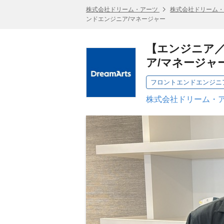
株式会社ドリーム・アーツ
株式会社ドリーム・
ンドエンジニア/マネージャー
【エンジニア
ア/マネージャ
フロントエンドエンジニ
株式会社ドリーム・ア