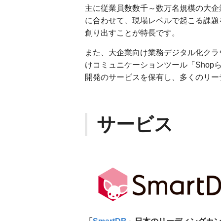
主に従業員数数千～数万名規模の大企
に合わせて、現場レベルで起こる課題
創り出すことが特長です。
また、大企業向け業務デジタル化クラウ
けコミュニケーションツール「Shopら
開発のサービスを保有し、多くのリー
サービス