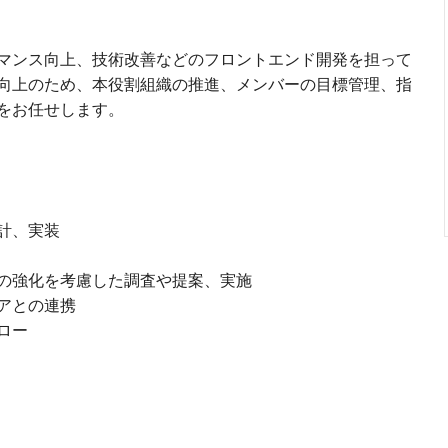
マンス向上、技術改善などのフロントエンド開発を担って
向上のため、本役割組織の推進、メンバーの目標管理、指
をお任せします。
計、実装
の強化を考慮した調査や提案、実施
アとの連携
ロー