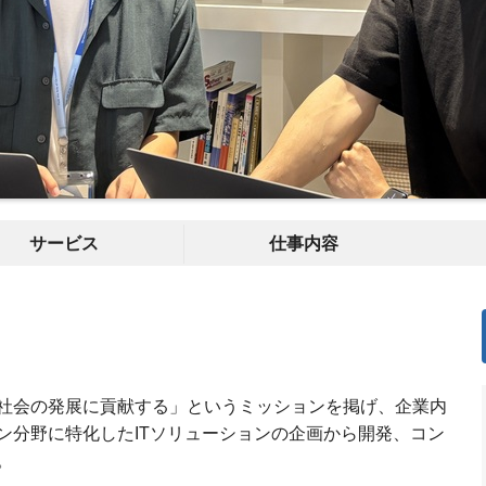
サービス
仕事内容
社会の発展に貢献する」というミッションを掲げ、企業内
ン分野に特化したITソリューションの企画から開発、コン
。