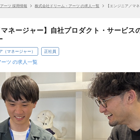
アーツ 採用情報
株式会社ドリーム・アーツ の求人一覧
【エンジニア／マネ
／マネージャー】自社プロダクト・サービス
ー
ア（マネージャー）
正社員
ーツ の求人一覧