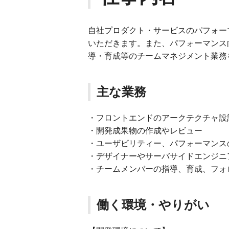
自社プロダクト・サービスのパフォー
いただきます。また、パフォーマンス
導・育成等のチームマネジメント業務
主な業務
・フロントエンドのアークテクチャ設
・開発成果物の作成やレビュー
・ユーザビリティー、パフォーマンス
・デザイナーやサーバサイドエンジニ
・チームメンバーの指導、育成、フォ
働く環境・やりがい