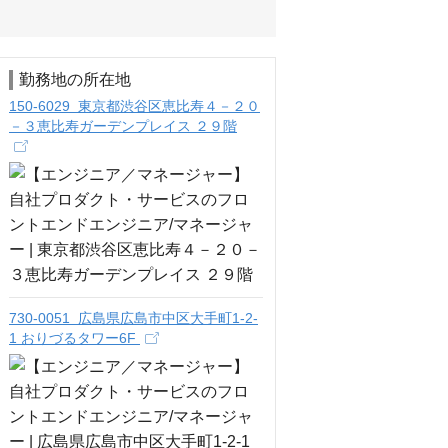
勤務地の所在地
150-6029 東京都渋谷区恵比寿４－２０
－３恵比寿ガーデンプレイス ２９階
730-0051 広島県広島市中区大手町1-2-
1 おりづるタワー6F