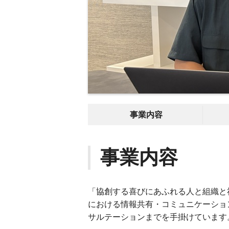
事業内容
事業内容
「協創する喜びにあふれる人と組織と
における情報共有・コミュニケーショ
サルテーションまでを手掛けています