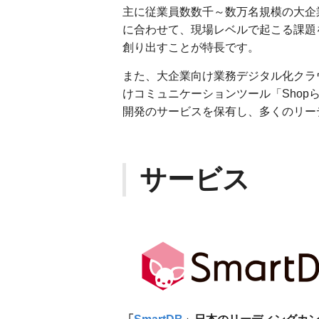
主に従業員数数千～数万名規模の大企
に合わせて、現場レベルで起こる課題
創り出すことが特長です。
また、大企業向け業務デジタル化クラウ
けコミュニケーションツール「Shopら
開発のサービスを保有し、多くのリー
サービス