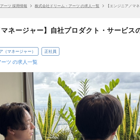
アーツ 採用情報
株式会社ドリーム・アーツ の求人一覧
【エンジニア／マネ
マネージャー】自社プロダクト・サービスのイ
ニア（マネージャー）
正社員
ーツ の求人一覧