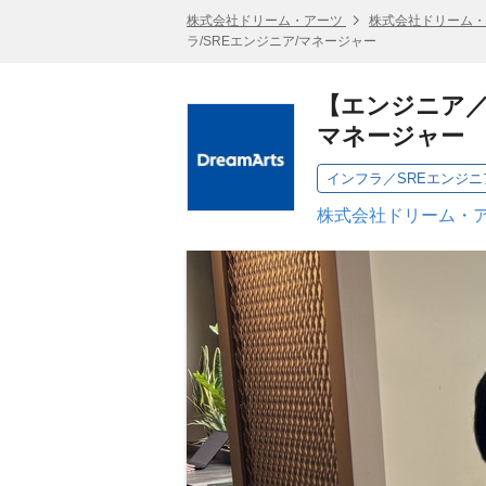
株式会社ドリーム・アーツ
株式会社ドリーム・
ラ/SREエンジニア/マネージャー
【エンジニア／
マネージャー
インフラ／SREエンジ
株式会社ドリーム・ア