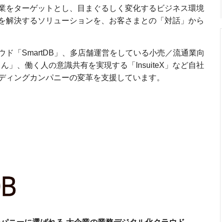
業をターゲットとし、目まぐるしく変化するビジネス環境
を解決するソリューションを、お客さまとの「対話」から
ド「SmartDB」、多店舗運営をしている小売／流通業向
ん」、働く人の意識共有を実現する「InsuiteX」など自社
ディングカンパニーの変革を支援しています。