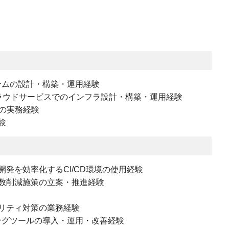
ステムの設計・構築・運用経験
oudなどクラウドサービスでのインフラ設計・構築・運用経験
用の実務経験
験
発を効率化するCI/CD環境の使用経験
数削減施策の立案・推進経験
リティ対策の業務経験
ニタリングツールの導入・運用・改善経験