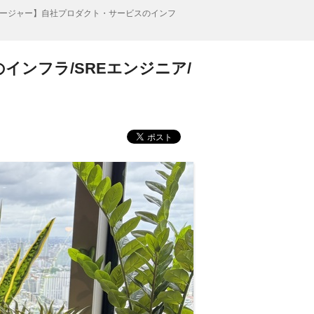
ージャー】自社プロダクト・サービスのインフ
ンフラ/SREエンジニア/