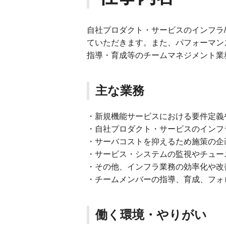
自社プロダクト・サービスのインフラ
ていただきます。また、パフォーマン
指導・育成等のチームマネジメント業
主な業務
・新規機能サービスにおける要件定義
・自社プロダクト・サービスのインフ
・サーバコストを抑えるため施策の企
・サービス・システムの監視やチュー
・その他、インフラ業務の効率化や改
・チームメンバーの指導、育成、フォ
働く環境・やりがい