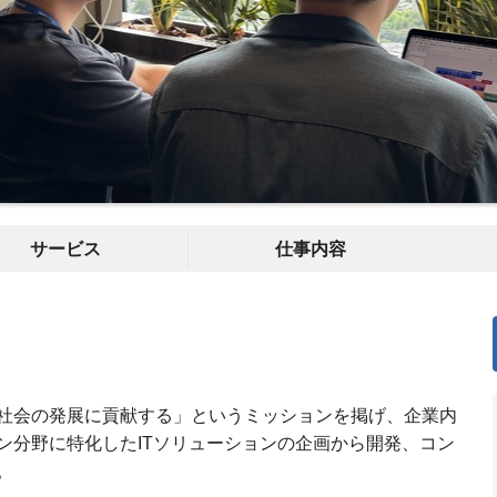
サービス
仕事内容
社会の発展に貢献する」というミッションを掲げ、企業内
ン分野に特化したITソリューションの企画から開発、コン
。