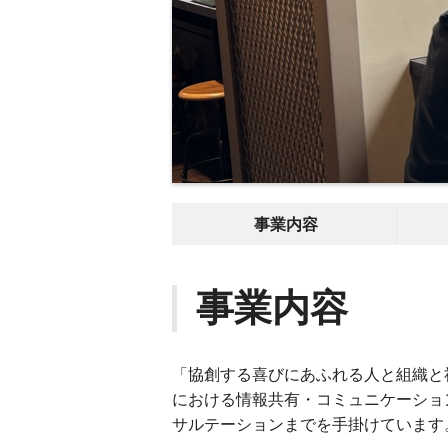
事業内容
事業内容
「協創する喜びにあふれる人と組織と
における情報共有・コミュニケーショ
サルテーションまでを手掛けています