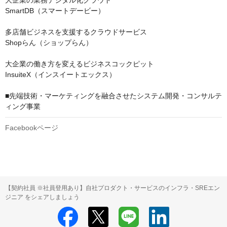
SmartDB（スマートデービー）

多店舗ビジネスを支援するクラウドサービス​

Shopらん（ショップらん）

大企業の働き方を変えるビジネスコックピット

InsuiteX（インスイートエックス）

■先端技術・マーケティングを融合させたシステム開発・コンサルテ
ィング事業
Facebookページ
【契約社員 ※社員登用あり】自社プロダクト・サービスのインフラ・SREエン
ジニア をシェアしましょう