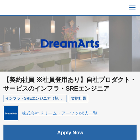
【契約社員 ※社員登用あり】自社プロダクト・
サービスのインフラ・SREエンジニア
インフラ・SREエンジニア（契約社員）
契約社員
株式会社ドリーム・アーツ の求人一覧
Apply Now