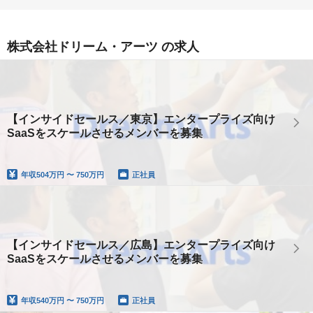
株式会社ドリーム・アーツ の求人
【インサイドセールス／東京】エンタープライズ向け
SaaSをスケールさせるメンバーを募集
年収
504万円 〜 750万円
正社員
【インサイドセールス／広島】エンタープライズ向け
SaaSをスケールさせるメンバーを募集
年収
540万円 〜 750万円
正社員