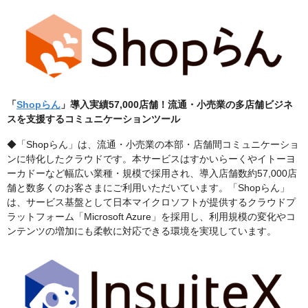
「
Shopらん
」導入実績57,000店舗！流通・小売業の多店舗ビジネ
スを支援するコミュニケーションツール
◆「Shopらん」は、流通・小売業の本部・店舗間コミュニケーショ
ンに特化したクラウドです。本サービスはすかいらーくやイトーヨ
ーカドーなど幅広い業種・規模で採用され、導入店舗数約57,000店
舗と数多くのお客さまにご利用いただいています。「Shopらん」
は、サービス基盤として日本マイクロソフトが提供するクラウドプ
ラットフォーム「Microsoft Azure」を採用し、利用規模の変化やコ
ンテンツの増加にも柔軟に対応できる環境を実現しています。