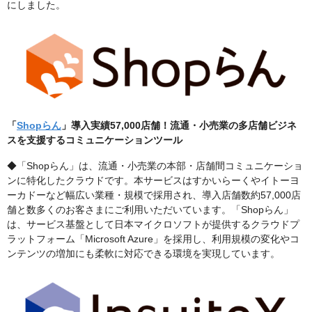
にしました。
「
Shopらん
」導入実績57,000店舗！流通・小売業の多店舗ビジネ
スを支援するコミュニケーションツール
◆「Shopらん」は、流通・小売業の本部・店舗間コミュニケーショ
ンに特化したクラウドです。本サービスはすかいらーくやイトーヨ
ーカドーなど幅広い業種・規模で採用され、導入店舗数約57,000店
舗と数多くのお客さまにご利用いただいています。「Shopらん」
は、サービス基盤として日本マイクロソフトが提供するクラウドプ
ラットフォーム「Microsoft Azure」を採用し、利用規模の変化やコ
ンテンツの増加にも柔軟に対応できる環境を実現しています。