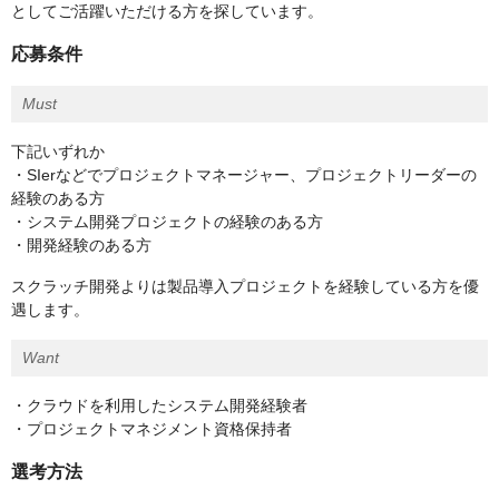
としてご活躍いただける方を探しています。
応募条件
Must
下記いずれか
・SIerなどでプロジェクトマネージャー、プロジェクトリーダーの
経験のある方
・システム開発プロジェクトの経験のある方
・開発経験のある方
スクラッチ開発よりは製品導入プロジェクトを経験している方を優
遇します。
Want
・クラウドを利用したシステム開発経験者
・プロジェクトマネジメント資格保持者
選考方法