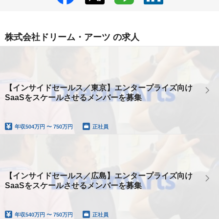
株式会社ドリーム・アーツ の求人
【インサイドセールス／東京】エンタープライズ向け
SaaSをスケールさせるメンバーを募集
年収
504万円 〜 750万円
正社員
【インサイドセールス／広島】エンタープライズ向け
SaaSをスケールさせるメンバーを募集
年収
540万円 〜 750万円
正社員