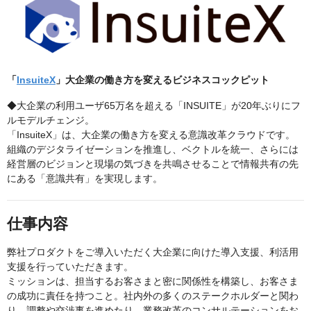
「
InsuiteX
」大企業の働き方を変えるビジネスコックピット
◆大企業の利用ユーザ65万名を超える「INSUITE」が20年ぶりにフ
ルモデルチェンジ。
「InsuiteX」は、大企業の働き方を変える意識改革クラウドです。
組織のデジタライゼーションを推進し、ベクトルを統一、さらには
経営層のビジョンと現場の気づきを共鳴させることで情報共有の先
にある「意識共有」を実現します。
仕事内容
弊社プロダクトをご導入いただく大企業に向けた導入支援、利活用
支援を行っていただきます。
ミッションは、担当するお客さまと密に関係性を構築し、お客さま
の成功に責任を持つこと。社内外の多くのステークホルダーと関わ
り、調整や交渉事を進めたり、業務改革のコンサルテーションをお