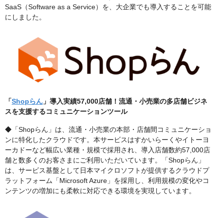
SaaS（Software as a Service）を、大企業でも導入することを可能
にしました。
「
Shopらん
」導入実績57,000店舗！流通・小売業の多店舗ビジネ
スを支援するコミュニケーションツール
◆「Shopらん」は、流通・小売業の本部・店舗間コミュニケーショ
ンに特化したクラウドです。本サービスはすかいらーくやイトーヨ
ーカドーなど幅広い業種・規模で採用され、導入店舗数約57,000店
舗と数多くのお客さまにご利用いただいています。「Shopらん」
は、サービス基盤として日本マイクロソフトが提供するクラウドプ
ラットフォーム「Microsoft Azure」を採用し、利用規模の変化やコ
ンテンツの増加にも柔軟に対応できる環境を実現しています。