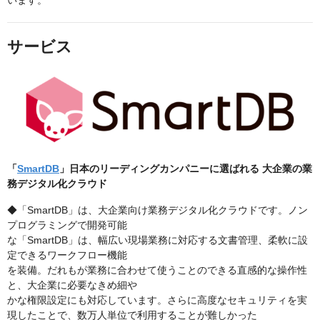
います。
サービス
「
SmartDB
」日本のリーディングカンパニーに選ばれる 大企業の業
務デジタル化クラウド
◆「SmartDB」は、⼤企業向け業務デジタル化クラウドです。ノン
プログラミングで開発可能
な「SmartDB」は、幅広い現場業務に対応する⽂書管理、柔軟に設
定できるワークフロー機能
を装備。だれもが業務に合わせて使うことのできる直感的な操作性
と、⼤企業に必要なきめ細や
かな権限設定にも対応しています。さらに高度なセキュリティを実
現したことで、数万人単位で利用することが難しかった