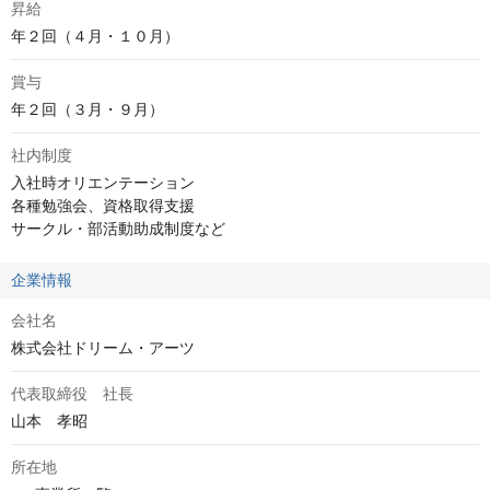
昇給
年２回（４月・１０月）
賞与
年２回（３月・９月）
社内制度
入社時オリエンテーション

各種勉強会、資格取得支援

サークル・部活動助成制度など
企業情報
会社名
株式会社ドリーム・アーツ
代表取締役 社長
山本　孝昭
所在地