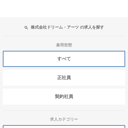
株式会社ドリーム・アーツ の求人を探す
雇用形態
すべて
正社員
契約社員
求人カテゴリー