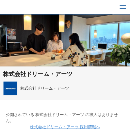
株式会社ドリーム・アーツ
株式会社ドリーム・アーツ
公開されている 株式会社ドリーム・アーツ の求人はありませ
ん。
株式会社ドリーム・アーツ 採用情報へ