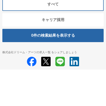
すべて
キャリア採用
0
件の検索結果を表示する
株式会社ドリーム・アーツの求人一覧 をシェアしましょう