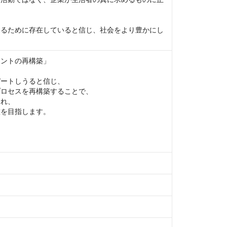
するために存在していると信じ、社会をより豊かにし
ントの再構築」

ートしうると信じ、

ロセスを再構築することで、

れ、

を目指します。
