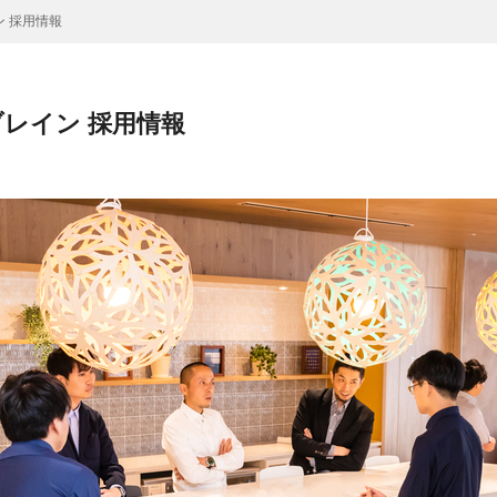
 採用情報
レイン 採用情報