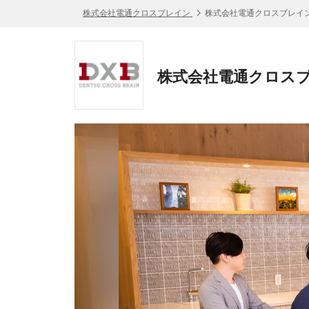
株式会社電通クロスブレイン
株式会社電通クロスブレイン
株式会社電通クロスブ