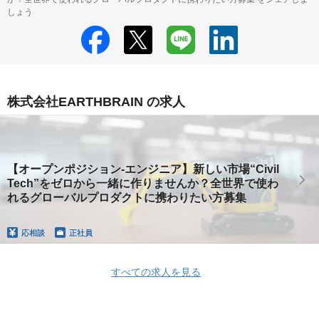
しょう
株式会社EARTHBRAIN の求人
【オープンポジション-エンジニア】新しい市場“Civil
Tech”をゼロから一緒に作りませんか？全世界で使わ
れるグローバルプロダクトに携わりたい方募集
応相談
正社員
すべての求人を見る