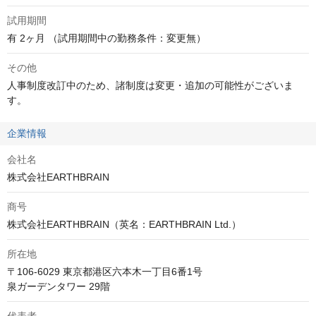
試用期間
有 2ヶ月 （試用期間中の勤務条件：変更無）
その他
人事制度改訂中のため、諸制度は変更・追加の可能性がございま
す。
企業情報
会社名
株式会社EARTHBRAIN
商号
株式会社EARTHBRAIN（英名：EARTHBRAIN Ltd.）
所在地
〒106-6029 東京都港区六本木一丁目6番1号 

泉ガーデンタワー 29階