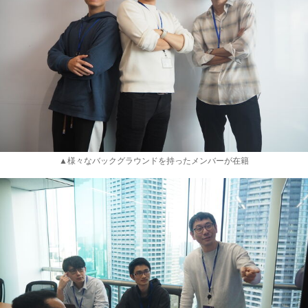
▲様々なバックグラウンドを持ったメンバーが在籍