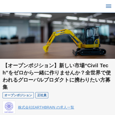
【オープンポジション】新しい市場“Civil Tec
h”をゼロから一緒に作りませんか？全世界で使
われるグローバルプロダクトに携わりたい方募
集
オープンポジション
正社員
株式会社EARTHBRAIN の求人一覧