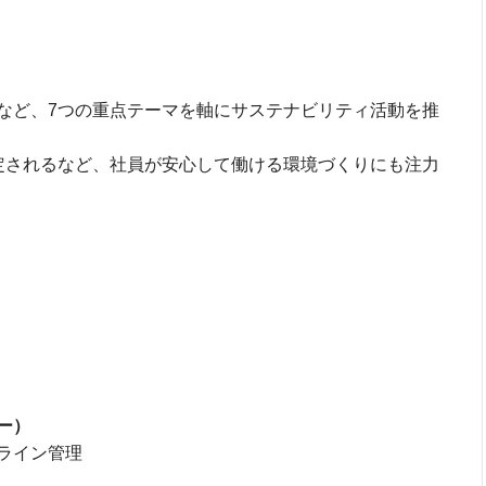
など、7つの重点テーマを軸にサステナビリティ活動を推
定されるなど、社員が安心して働ける環境づくりにも注力
ー）
ライン管理