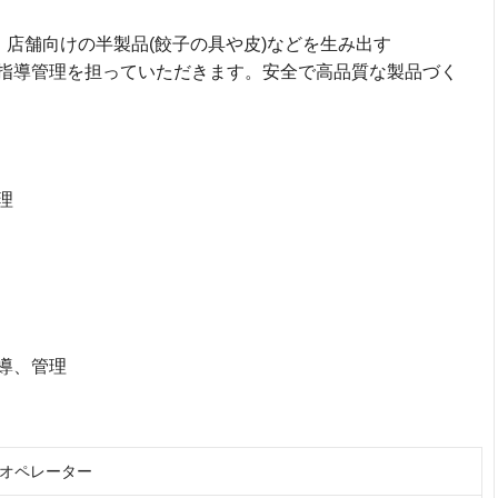
、店舗向けの半製品(餃子の具や皮)などを生み出す
指導管理を担っていただきます。安全で高品質な製品づく
理
導、管理
オペレーター