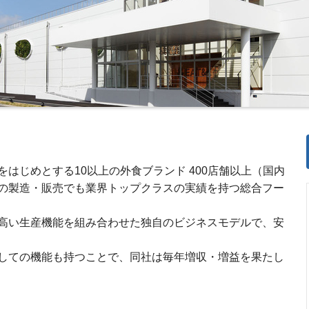
はじめとする10以上の外食ブランド 400店舗以上（国内
の製造・販売でも業界トップクラスの実績を持つ総合フー
高い生産機能を組み合わせた独自のビジネスモデルで、安
しての機能も持つことで、同社は毎年増収・増益を果たし