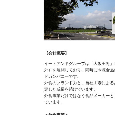
【会社概要】
イートアンドグループは「大阪王将」を
外）を展開しており、同時に冷凍食品
ドカンパニーです。
外食のブランド力と、自社工場による
定した成長を続けています。
外食事業だけではなく食品メーカーと
ています。
＜外食事業＞