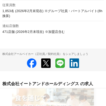
従業員数
1,853名 (2026年2月末現在) ※グループ社員・パートアルバイト(8h
換算)
連結店舗数
471店舗 (2026年2月末現在) ※加盟店含む
株式会社アールベイカー（正社員／契約社員） をシェアしましょう
株式会社イートアンドホールディングス の求人