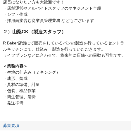
店長になりたい方も大歓迎です！
・店舗運営やアルバイトスタッフのマネジメント全般
・シフト作成
・採用面接含む従業員管理業務 などもございます
２）山梨CK（製造スタッフ）
R Baker店舗にて販売をしているパンの製造を行っているセントラ
ルキッチンにて、仕込み・製造を行っていただきます。
ライフプランなどに合わせて、将来的に店舗への異動も可能です。
＜業務内容＞
・生地の仕込み（ミキシング）
・成形、焼成
・具材の準備、計量
・包装、検品作業
・衛生管理、清掃
・発送準備
募集要項