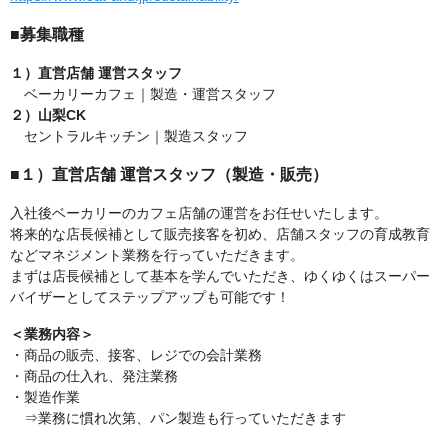
■募集職種
１）直営店舗 運営スタッフ
ベーカリーカフェ｜製造・運営スタッフ
２）山梨CK
セントラルキッチン｜製造スタッフ
■１）直営店舗 運営スタッフ（製造・販売）
入社後ベーカリーのカフェ店舗の運営をお任せいたします。
将来的な店長候補として販売接客を初め、店舗スタッフの育成教育
などマネジメント業務を行っていただきます。
まずは店長候補として基本を学んでいただき、ゆくゆくはスーパー
バイザーとしてステップアップも可能です！
＜業務内容＞
・商品の販売、接客、レジでの会計業務
・商品の仕入れ、発注業務
・製造作業
⇒業務に慣れ次第、パン製造も行っていただきます