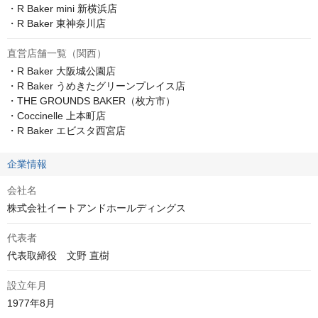
・R Baker mini 新横浜店

・R Baker 東神奈川店
直営店舗一覧（関西）
・R Baker 大阪城公園店

・R Baker うめきたグリーンプレイス店

・THE GROUNDS BAKER（枚方市）

・Coccinelle 上本町店

・R Baker エビスタ西宮店
企業情報
会社名
株式会社イートアンドホールディングス
代表者
代表取締役　文野 直樹
設立年月
1977年8月