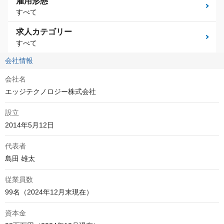
雇用形態
すべて
求人カテゴリー
すべて
会社情報
会社名
エッジテクノロジー株式会社
設立
2014年5月12日
代表者
島田 雄太
従業員数
99名（2024年12月末現在）
資本金