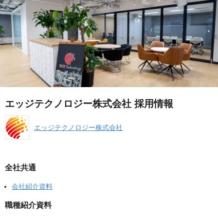
エッジテクノロジー株式会社 採用情報
エッジテクノロジー株式会社
全社共通
会社紹介資料
職種紹介資料