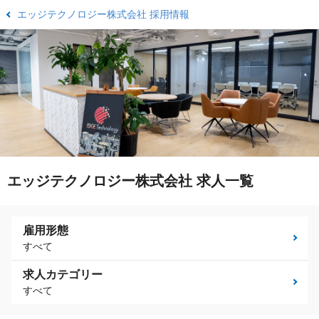
エッジテクノロジー株式会社 採用情報
エッジテクノロジー株式会社 求人一覧
雇用形態
すべて
求人カテゴリー
すべて