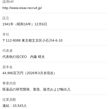
採用HP
http://www.eisai-recruit.jp/
設立
1941年（昭和16年）12月6日
本社
〒112-8088 東京都文京区小石川4-6-10
代表者
資本金
44,986百万円（2026年3月末現在）
事業内容
医薬品の研究開発、製造、販売および輸出入
従業員数
連結：10,543人
