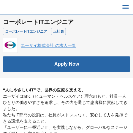
コーポレートITエンジニア
コーポレートITエンジニア
正社員
エーザイ株式会社 の求人一覧
Apply Now
“人にやさしいIT”で、世界の医療を支える。
エーザイはhhc（ヒューマン・ヘルスケア）理念のもと、社員一人
ひとりの働きやすさを追求し、その力を通じて患者様に貢献してき
ました。
私たちIT部門の役割は、社員がストレスなく、安心して力を発揮で
きる環境を支えること。
「ユーザーに一番近いIT」を実践しながら、グローバルなステージ