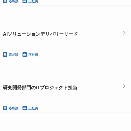
応相談
正社員
AIソリューションデリバリーリード
応相談
正社員
研究開発部門のITプロジェクト担当
応相談
正社員