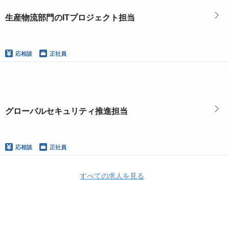
生産物流部門のITプロジェクト担当
応相談
正社員
グローバルセキュリティ推進担当
応相談
正社員
すべての求人を見る