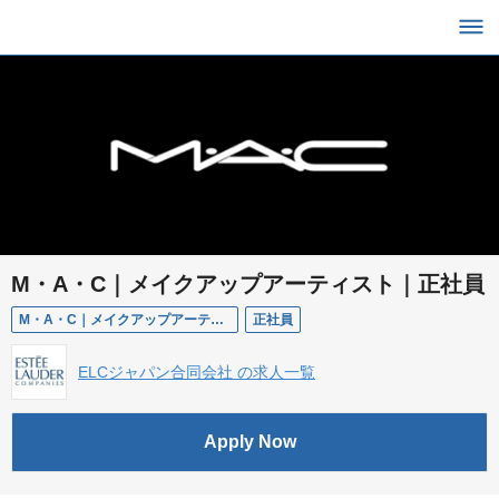
M・A・C｜メイクアップアーティスト｜正社員
M・A・C｜メイクアップアーティスト｜正社員
正社員
ELCジャパン合同会社 の求人一覧
Apply Now