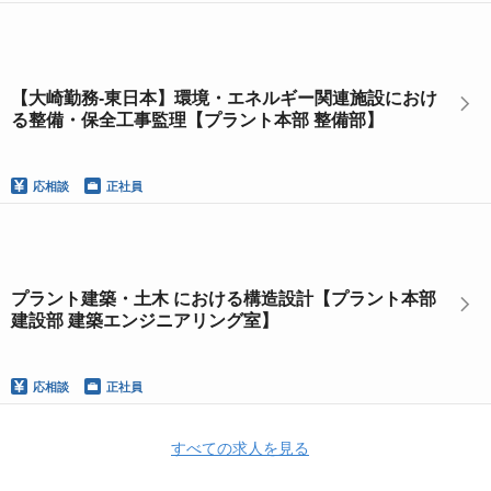
【大崎勤務-東日本】環境・エネルギー関連施設におけ
る整備・保全工事監理【プラント本部 整備部】
応相談
正社員
プラント建築・土木 における構造設計【プラント本部
建設部 建築エンジニアリング室】
応相談
正社員
すべての求人を見る