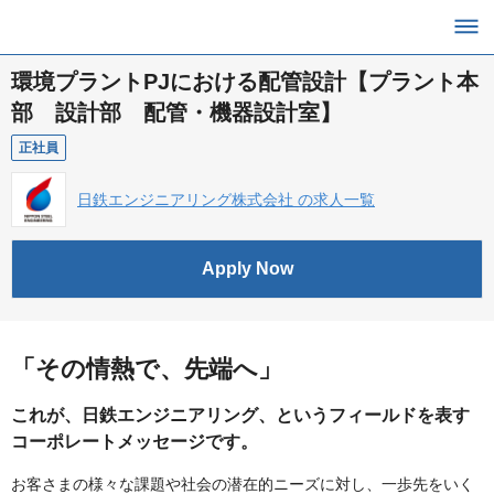
環境プラントPJにおける配管設計【プラント本
部 設計部 配管・機器設計室】
正社員
日鉄エンジニアリング株式会社 の求人一覧
Apply Now
「その情熱で、先端へ」
これが、日鉄エンジニアリング、というフィールドを表す
コーポレートメッセージです。
お客さまの様々な課題や社会の潜在的ニーズに対し、一歩先をいく