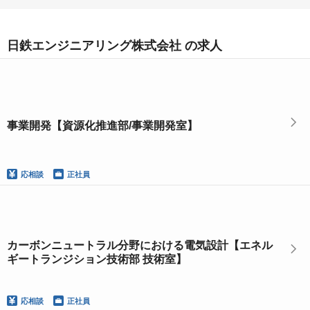
日鉄エンジニアリング株式会社 の求人
事業開発【資源化推進部/事業開発室】
応相談
正社員
カーボンニュートラル分野における電気設計【エネル
ギートランジション技術部 技術室】
応相談
正社員