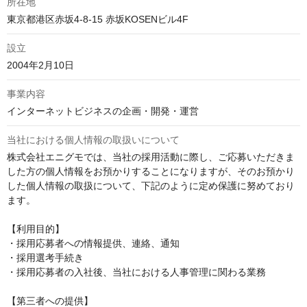
所在地
東京都港区赤坂4-8-15 赤坂KOSENビル4F
設立
2004年2月10日
事業内容
インターネットビジネスの企画・開発・運営
当社における個人情報の取扱いについて
株式会社エニグモでは、当社の採用活動に際し、ご応募いただきま
した方の個人情報をお預かりすることになりますが、そのお預かり
した個人情報の取扱について、下記のように定め保護に努めており
ます。

【利用目的】

・採用応募者への情報提供、連絡、通知

・採用選考手続き

・採用応募者の入社後、当社における人事管理に関わる業務

【第三者への提供】
