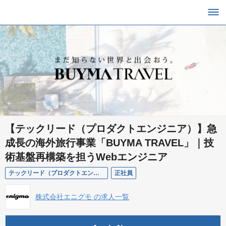
【テックリード（プロダクトエンジニア）】急
成長の海外旅行事業「BUYMA TRAVEL」｜技
術基盤再構築を担うWebエンジニア
テックリード（プロダクトエンジニア）【BUYMA TRAVEL】
正社員
株式会社エニグモ の求人一覧