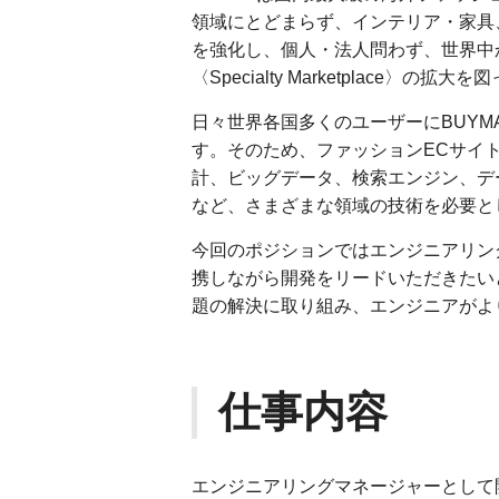
領域にとどまらず、インテリア・家具
を強化し、個人・法人問わず、世界中
〈Specialty Marketplace〉の拡
日々世界各国多くのユーザーにBUY
す。そのため、ファッションECサイ
計、ビッグデータ、検索エンジン、デ
など、さまざまな領域の技術を必要と
今回のポジションではエンジニアリン
携しながら開発をリードいただきたい
題の解決に取り組み、エンジニアがよ
仕事内容
エンジニアリングマネージャーとして