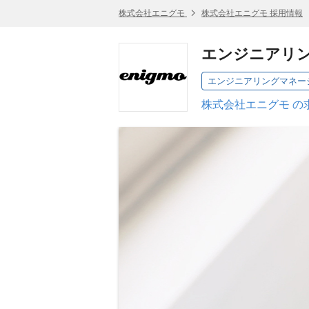
株式会社エニグモ
株式会社エニグモ 採用情報
エンジニアリン
エンジニアリングマネージ
株式会社エニグモ の