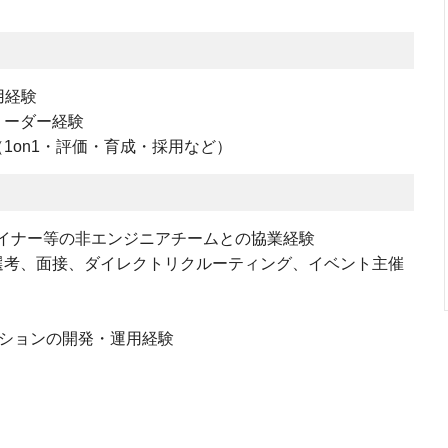
用経験
リーダー経験
1on1・評価・育成・採用など）
イナー等の非エンジニアチームとの協業経験
選考、面接、ダイレクトリクルーティング、イベント主催
プリケーションの開発・運用経験