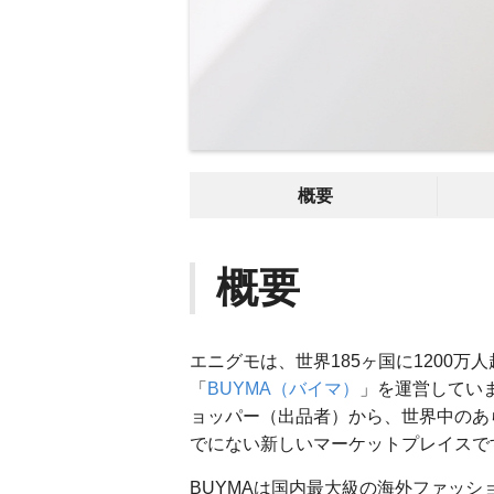
概要
概要
エニグモは、世界185ヶ国に1200
「
BUYMA（バイマ）
」を運営していま
ョッパー（出品者）から、世界中のあら
でにない新しいマーケットプレイスで
BUYMAは国内最大級の海外ファッシ