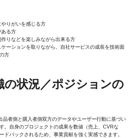
にやりがいを感じる方
がある方
制作りなどを楽しみながら出来る方
ニケーションを取りながら、自社サービスの成長を技術面
の方
織の状況／ポジションの
の出品者側と購入者側双方のデータやユーザー行動に基づい
す。自身のプロジェクトの成果を数値（売上、CVRな
ードバックされるため、事業貢献を強く実感できます。