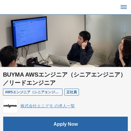
BUYMA AWSエンジニア（シニアエンジニア）
／リードエンジニア
AWSエンジニア（シニアエンジニア）
正社員
株式会社エニグモ の求人一覧
Apply Now