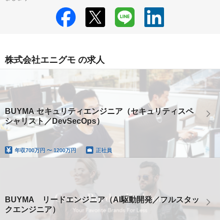
株式会社エニグモ の求人
BUYMA セキュリティエンジニア（セキュリティスペ
シャリスト／DevSecOps）
年収
700万円 〜 1200万円
正社員
BUYMA リードエンジニア（AI駆動開発／フルスタッ
クエンジニア）