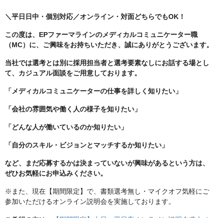
＼平日日中・個別対応／オンライン・対面どちらでもOK！
この度は、EPファーマラインのメディカルコミュニケーター職
（MC）に、ご興味をお持ちいただき、誠にありがとうございます。
当社では選考とは別に採用担当者と選考要素なしにお話する場とし
て、カジュアル面談をご用意しております。
「メディカルコミュニケーターの仕事を詳しく知りたい」
「会社の雰囲気や働く人の様子を知りたい」
「どんな人が働いているのか知りたい」
「自分のスキル・ビジョンとマッチするか知りたい」
など、まだ応募するかは決まっていないが興味があるという方は、
ぜひお気軽にお申込みください。
※また、現在【期間限定】で、書類選考無し・マイクオフ気軽にご
参加いただけるオンライン説明会を実施しております。