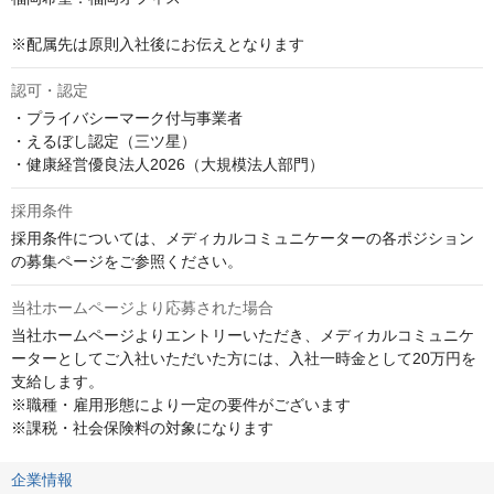
※配属先は原則入社後にお伝えとなります
認可・認定
・プライバシーマーク付与事業者

・えるぼし認定（三ツ星）

・健康経営優良法人2026（大規模法人部門）
採用条件
採用条件については、メディカルコミュニケーターの各ポジション
の募集ページをご参照ください。
当社ホームページより応募された場合
当社ホームページよりエントリーいただき、メディカルコミュニケ
ーターとしてご入社いただいた方には、入社一時金として20万円を
支給します。

※職種・雇用形態により一定の要件がございます

※課税・社会保険料の対象になります
企業情報