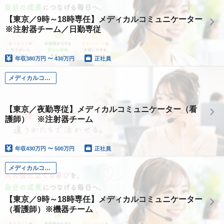
【東京／9時～18時専任】メディカルコミュニケーター
※注射器チーム／日勤専従
年収
380万円 〜 430万円
正社員
メディカルコミュニケーター（看護師）
【東京／夜勤専従】メディカルコミュニケーター（看
護師） ※注射器チーム
年収
430万円 〜 500万円
正社員
メディカルコミュニケーター（看護師）
【東京／9時～18時専任】メディカルコミュニケーター
（看護師）※機器チーム