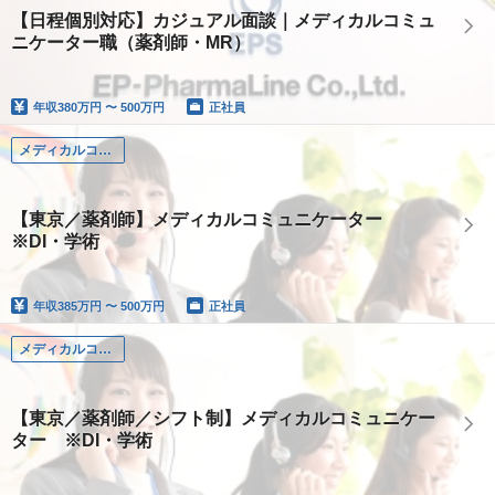
【日程個別対応】カジュアル面談｜メディカルコミュ
ニケーター職（薬剤師・MR）
年収
380万円 〜 500万円
正社員
メディカルコミュニケーター（薬剤師）
【東京／薬剤師】メディカルコミュニケーター
※DI・学術
年収
385万円 〜 500万円
正社員
メディカルコミュニケーター（薬剤師）
【東京／薬剤師／シフト制】メディカルコミュニケー
ター ※DI・学術