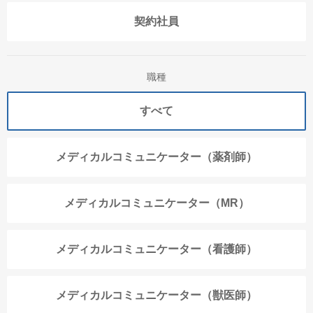
契約社員
職種
すべて
メディカルコミュニケーター（薬剤師）
メディカルコミュニケーター（MR）
メディカルコミュニケーター（看護師）
メディカルコミュニケーター（獣医師）