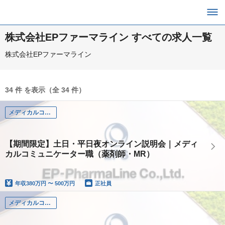
株式会社EPファーマライン すべての求人一覧
株式会社EPファーマライン
34 件 を表示（全 34 件）
メディカルコミュニケーター（薬剤師）
【期間限定】土日・平日夜オンライン説明会｜メディ
カルコミュニケーター職（薬剤師・MR）
年収
380万円 〜 500万円
正社員
メディカルコミュニケーター（薬剤師）