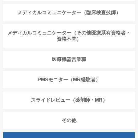
メディカルコミュニケーター（臨床検査技師）
メディカルコミュニケーター（その他医療系有資格者・
資格不問）
医療機器営業職
PMSモニター（MR経験者）
スライドレビュー（薬剤師・MR）
その他