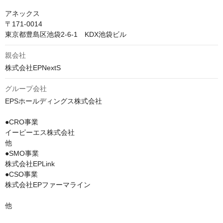
アネックス

〒171-0014

東京都豊島区池袋2-6-1　KDX池袋ビル
親会社
株式会社EPNextS
グループ会社
EPSホールディングス株式会社

●CRO事業

イーピーエス株式会社

他

●SMO事業

株式会社EPLink

●CSO事業

株式会社EPファーマライン

他