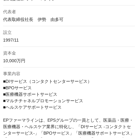
代表者
代表取締役社長　伊勢　由多可
設立
1997/11
資本金
10,000万円
事業内容
■DIサービス（コンタクトセンターサービス）

■BPOサービス

■医療機器サポートサービス

■マルチチャネルプロモーションサービス

■ヘルスケアサポートサービス

EPファーマラインは、EPSグループの一員として、医薬品・医療・
医療機器・ヘルスケア業界に特化し、「DIサービス -コンタクトセ
ンターサービス-」「BPOサービス」「医療機器サポートサービス」