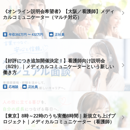
《オンライン説明会希望者》【大阪／看護師】メディ
カルコミュニケーター（マルチ対応）
年収
392万円 〜 432万円
正社員
【好評につき追加開催決定！】看護師向け説明会
（8/29）｜メディカルコミュニケーターという新しい
働き方
応相談
正社員
【東京】8時～22時のうち実働8時間｜新規立ち上げプ
ロジェクト｜メディカルコミュニケーター（看護師）