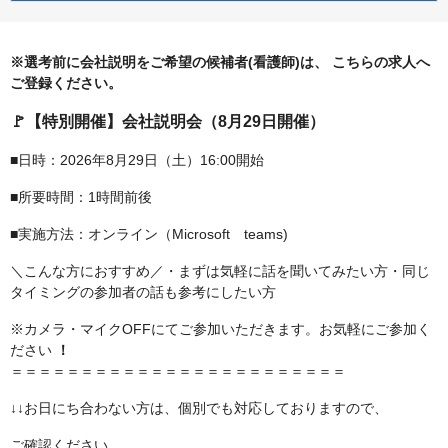
※選考前に会社説明をご希望の候補者(看護師)は、
こちらの求人へ
ご登録ください。
🚩【特別開催】会社説明会（8月29日開催）
■日時：2026年8月29日（土）16:00開始
■所要時間：1時間前後
■実施方法：オンライン（Microsoft teams)
＼こんな方におすすめ／・まずは気軽に話を聞いてみたい方・同じ
タイミングの参加者の話も参考にしたい方
※カメラ・マイクOFFにてご参加いただきます。お気軽にご参加く
ださい
！
＝＝＝＝＝＝＝＝＝＝＝＝＝＝＝＝＝＝＝＝＝＝＝＝
↓↓お日にち合わない方は、個別でも対応しておりますので、
ご確認ください。