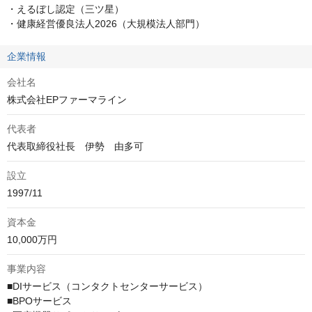
・えるぼし認定（三ツ星）

・健康経営優良法人2026（大規模法人部門）
企業情報
会社名
株式会社EPファーマライン
代表者
代表取締役社長　伊勢　由多可
設立
1997/11
資本金
10,000万円
事業内容
■DIサービス（コンタクトセンターサービス）

■BPOサービス
