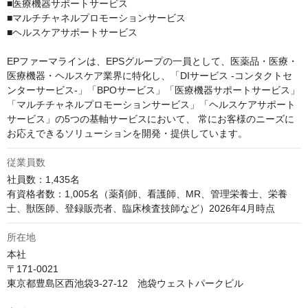
■医療機器サポートサービス

■マルチチャネルプロモーションサービス

■ヘルスケアサポートサービス

EPファーマラインは、EPSグループの一員として、医薬品・医療・
医療機器・ヘルスケア業界に特化し、「DIサービス -コンタクトセ
ンターサービス-」「BPOサービス」「医療機器サポートサービス」
「マルチチャネルプロモーションサービス」「ヘルスケアサポート
サービス」の5つの基軸サービスにおいて、 常にお客様のニーズに
お応えできるソリューションを開発・提供しています。
従業員数
社員数：1,435名

有資格者数：1,005名（薬剤師、看護師、MR、管理栄養士、栄養
所在地
本社

〒171-0021

東京都豊島区西池袋3-27-12　池袋ウェストパークビル
