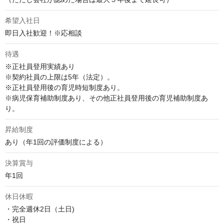
希望入社日
即日入社歓迎！※応相談
待遇
※正社員登用実績あり

※契約社員の上限は5年（法定）。

※正社員登用後の育児時短制度あり。

※病児保育補助制度あり、その他正社員登用後の育児補助制度あ
り。
昇給制度
あり（年1回の評価制度による）
決算賞与
年1回
休日休暇
・完全週休2日（土日)

・祝日
