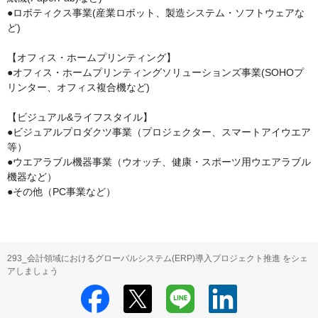
●ロボティクス事業(産業ロボット、製造システム・ソフトウェアな
ど)

【オフィス・ホームプリンティング】

●オフィス・ホームプリンティングソリューションズ事業(SOHOプ
リンター、オフィス複合機など)

【ビジュアル&ライフスタイル】

●ビジュアルプロダクツ事業（プロジェクター、スマートアイウエア
等） 

●ウエアラブル機器事業（ウオッチ、健康・スポーツ用ウエアラブル
機器など）

293_会計領域におけるグローバルシステム(ERP)導入プロジェクト推進 をシェ
アしましょう