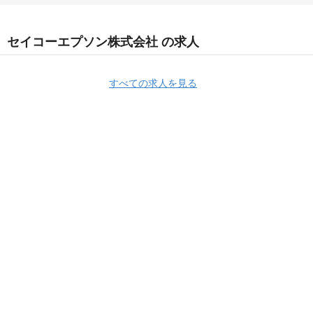
セイコーエプソン株式会社 の求人
すべての求人を見る