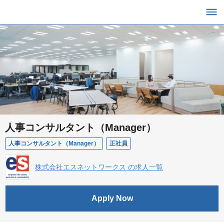
人事コンサルタント（Manager）
人事コンサルタント（Manager）
正社員
株式会社エスネットワークス の求人一覧
Apply Now