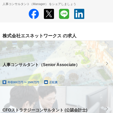
人事コンサルタント（Manager） をシェアしましょう
株式会社エスネットワークス の求人
人事コンサルタント（Senior Associate）
年収
800万円 〜 1500万円
正社員
CFOストラテジーコンサルタント (公認会計士)