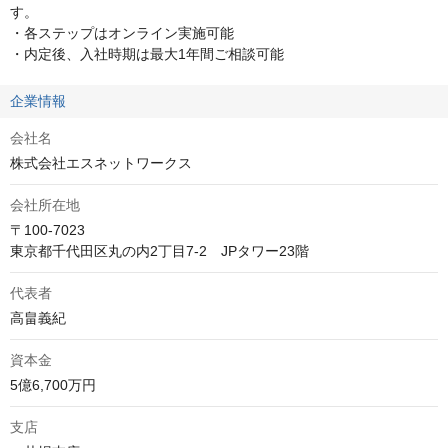
す。

・各ステップはオンライン実施可能

・内定後、入社時期は最大1年間ご相談可能
企業情報
会社名
株式会社エスネットワークス
会社所在地
〒100-7023

東京都千代田区丸の内2丁目7-2　JPタワー23階
代表者
資本金
5億6,700万円
支店