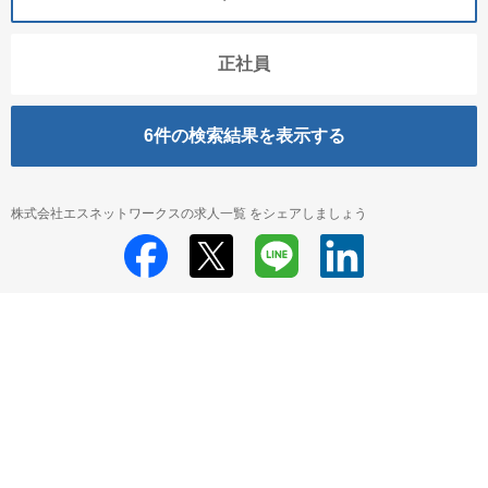
正社員
6
件の検索結果を表示する
株式会社エスネットワークスの求人一覧 をシェアしましょう