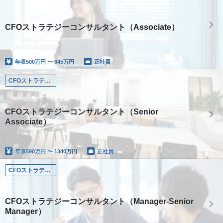
CFOストラテジーコンサルタント（Associate）
年収
500万円 〜 645万円
正社員
CFOストラテジーコンサルタント（Senior Associate）
CFOストラテジーコンサルタント（Senior
Associate）
年収
590万円 〜 1340万円
正社員
CFOストラテジーコンサルタント（Manager-Senior Manager）
CFOストラテジーコンサルタント（Manager-Senior
Manager）