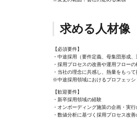
求める人材像
【必須要件】
・中途採用（要件定義、母集団形成、
・採用プロセスの改善や運用フローの
・当社の理念に共感し、熱量をもって
※中途採用領域におけるプロフェッシ
【歓迎要件】
・新卒採用領域の経験
・オンボーディング施策の企画・実行
・数値分析に基づく採用プロセス改善