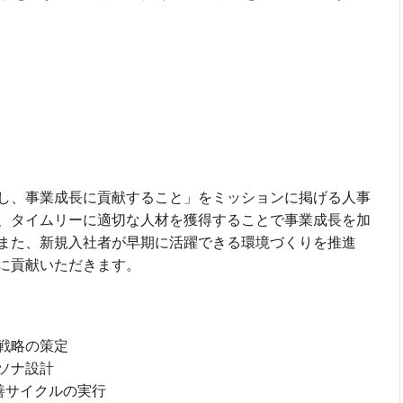
し、事業成長に貢献すること」をミッションに掲げる人事
、タイムリーに適切な人材を獲得することで事業成長を加
また、新規入社者が早期に活躍できる環境づくりを推進
に貢献いただきます。
戦略の策定
ソナ設計
善サイクルの実行