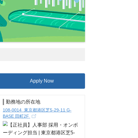
Apply Now
勤務地の所在地
108-0014 東京都港区芝5-29-11 G-
BASE 田町2F