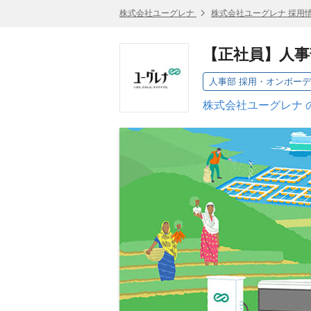
株式会社ユーグレナ
株式会社ユーグレナ 採用
【正社員】人事
人事部 採用・オンボー
株式会社ユーグレナ 