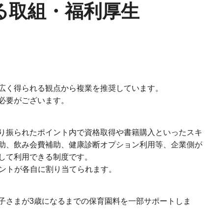
る取組・福利厚生
広く得られる観点から複業を推奨しています。
必要がございます。
り振られたポイント内で資格取得や書籍購入といったスキ
助、飲み会費補助、健康診断オプション利用等、企業側が
して利用できる制度です。
ポイントが各自に割り当てられます。
子さまが3歳になるまでの保育園料を一部サポートしま