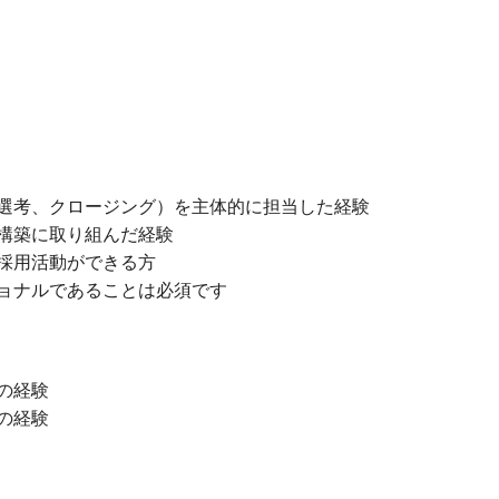
選考、クロージング）を主体的に担当した経験
構築に取り組んだ経験
採用活動ができる方
ョナルであることは必須です
の経験
の経験