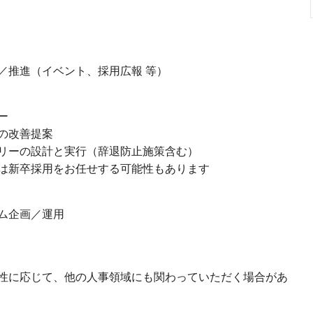
／推進（イベント、採用広報 等）
ー
の改善提案
リーの設計と実行（辞退防止施策含む）
は新卒採用をお任せする可能性もあります
ム企画／運用
性に応じて、他の人事領域にも関わっていただく場合があ