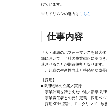
けています。
※ミドリムシの魅力は
こちら
仕事内容
「人・組織のパフォーマンスを最大化
部において、当社の事業戦略に基づき
速させることが期待役割となります。
し、組織の生産性向上と持続的な成長
【採用】
■採用戦略の立案／実行
・事業計画を踏まえた中途／新卒採用
・事業責任者との要件定義、採用ペル
・採用KPIの設計、モニタリング、改