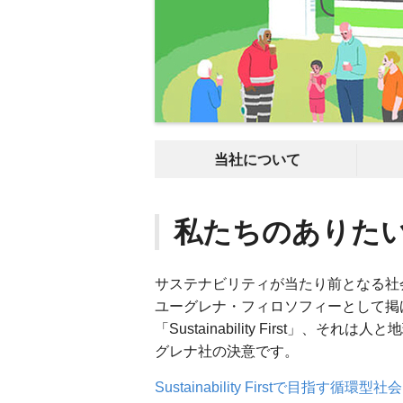
当社について
私たちのありた
サステナビリティが当たり前となる社会を実現す
ユーグレナ・フィロソフィーとして掲
「Sustainability First」
グレナ社の決意です。
Sustainability Firstで目指す