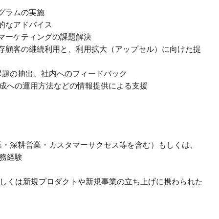
ログラムの実施
期的なアドバイス
ントマーケティングの課題解決
の既存顧客の継続利用と、利用拡大（アップセル）に向けた提
課題の抽出、社内へのフィードバック
達成への運用方法などの情報提供による支援
業・深耕営業・カスタマーサクセス等を含む）もしくは、
務経験
もしくは新規プロダクトや新規事業の立ち上げに携わられた