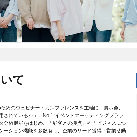
ついて
営業のためのウェビナー・カンファレンスを主軸に、展示会、
されているシェアNo.1*イベントマーケティングプラッ
タ分析機能をはじめ、「顧客との接点」や「ビジネスにつ
ケーション機能を多数有し、企業のリード獲得・営業活動