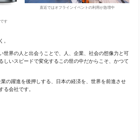
直近ではオフラインイベントの利用が急増中
です
く。
い世界の人と出会うことで、人、企業、社会の想像力と可
るしいスピードで変化するこの世の中だからこそ、かつて
き、企業の躍進を後押しする、日本の経済を、世界を前進させ
する会社です。