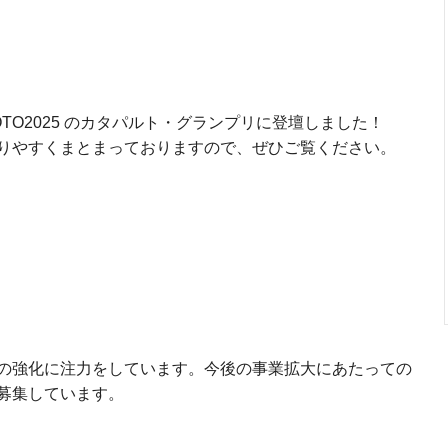
OTO2025 のカタパルト・グランプリに登壇しました！
りやすくまとまっておりますので、ぜひご覧ください。
の強化に注力をしています。今後の事業拡大にあたっての
募集しています。