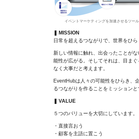
イベントマーケティングを加速させるツール
❚ MISSION
日常を超えるつながりで、世界をひら
新しい情報に触れ、出会ったことがな
能性が広がる。そしてそれは、目まぐ
なく大事だと考えます。
EventHubは人々の可能性をひら
るつながりを作ることをミッションと
❚ VALUE
５つのバリューを大切にしています。
・直接言おう
・顧客を主語に置こう