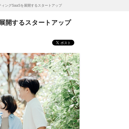
ィングSaaSを展開するスタートアップ
を展開するスタートアップ