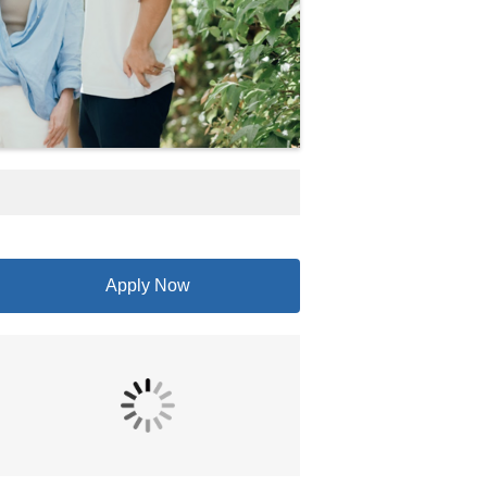
Apply Now