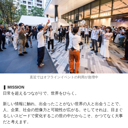
直近ではオフラインイベントの利用が急増中
❚ MISSION
日常を超えるつながりで、世界をひらく。
新しい情報に触れ、出会ったことがない世界の人と出会うことで、
人、企業、社会の想像力と可能性が広がる。そしてそれは、目まぐ
るしいスピードで変化するこの世の中だからこそ、かつてなく大事
だと考えます。