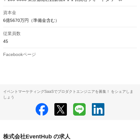
資本金
6億5670万円（準備金含む）
従業員数
45
Facebookページ
イベントマーケティングSaaSでプロダクトエンジニアを募集！ をシェアしま
しょう
株式会社EventHub の求人