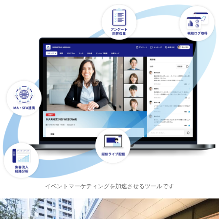
イベントマーケティングを加速させるツールです